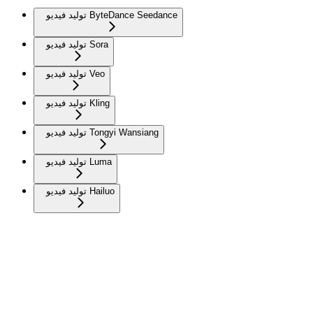
توليد فيديو ByteDance Seedance
توليد فيديو Sora
توليد فيديو Veo
توليد فيديو Kling
توليد فيديو Tongyi Wansiang
توليد فيديو Luma
توليد فيديو Hailuo