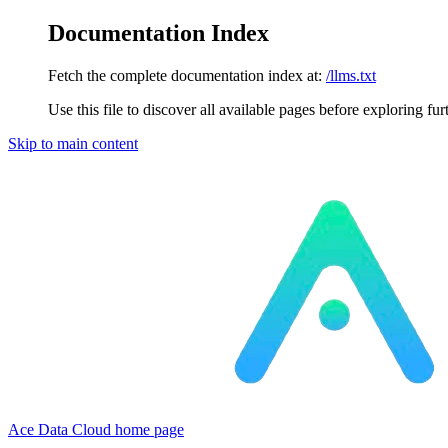
Documentation Index
Fetch the complete documentation index at:
/llms.txt
Use this file to discover all available pages before exploring fur
Skip to main content
Ace Data Cloud
home page