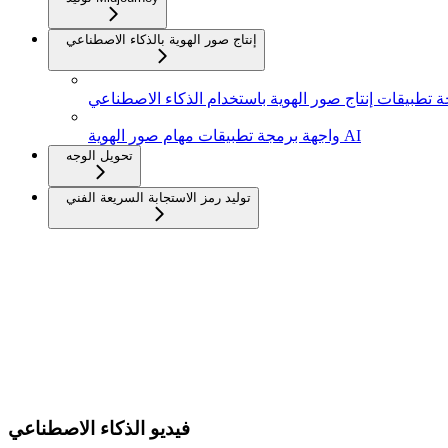
إنتاج صور الهوية بالذكاء الاصطناعي
 تطبيقات إنتاج صور الهوية باستخدام الذكاء الاصطناعي
واجهة برمجة تطبيقات مهام صور الهوية AI
تحويل الوجه
توليد رمز الاستجابة السريعة الفني
فيديو الذكاء الاصطناعي