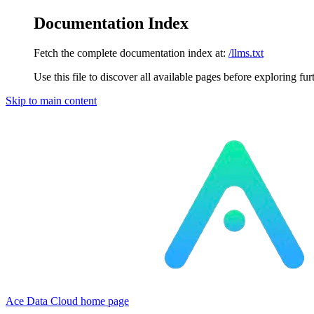
Documentation Index
Fetch the complete documentation index at:
/llms.txt
Use this file to discover all available pages before exploring fur
Skip to main content
Ace Data Cloud
home page