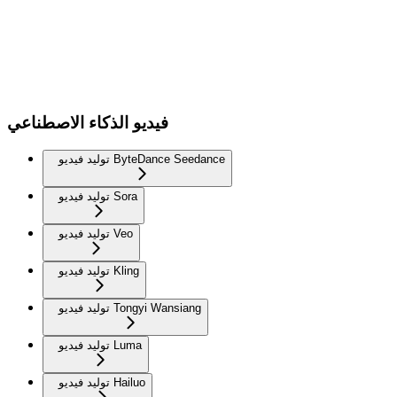
فيديو الذكاء الاصطناعي
توليد فيديو ByteDance Seedance
توليد فيديو Sora
توليد فيديو Veo
توليد فيديو Kling
توليد فيديو Tongyi Wansiang
توليد فيديو Luma
توليد فيديو Hailuo