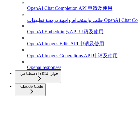
OpenAI Chat Completion API 申请及使用
OpenAI Chat Completion 4o Image
OpenAI Embeddings API 申请及使用
OpenAI Images Edits API 申请及使用
OpenAI Images Generations API 申请及使用
Openai responses
حوار الذكاء الاصطناعي
Claude Code