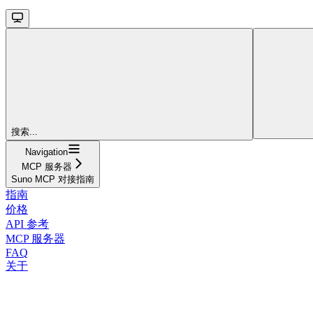
搜索...
Navigation
MCP 服务器
Suno MCP 对接指南
指南
价格
API 参考
MCP 服务器
FAQ
关于