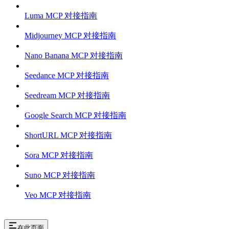
Luma MCP 对接指南
Midjourney MCP 对接指南
Nano Banana MCP 对接指南
Seedance MCP 对接指南
Seedream MCP 对接指南
Google Search MCP 对接指南
ShortURL MCP 对接指南
Sora MCP 对接指南
Suno MCP 对接指南
Veo MCP 对接指南
在此页面