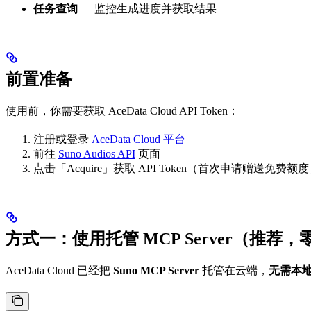
任务查询
— 监控生成进度并获取结果
前置准备
使用前，你需要获取 AceData Cloud API Token：
注册或登录
AceData Cloud 平台
前往
Suno Audios API
页面
点击「Acquire」获取 API Token（首次申请赠送免费额
方式一：使用托管 MCP Server（推荐
AceData Cloud 已经把
Suno MCP Server
托管在云端，
无需本