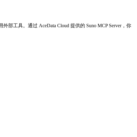
具。通过 AceData Cloud 提供的 Suno MCP Server，你