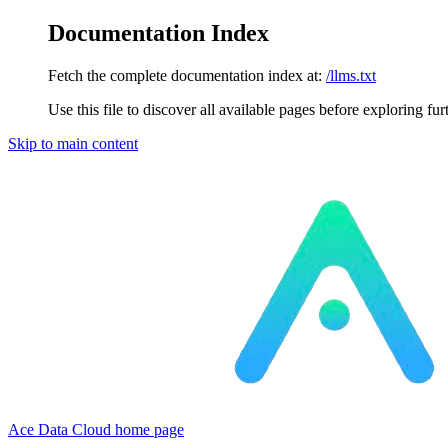
Documentation Index
Fetch the complete documentation index at:
/llms.txt
Use this file to discover all available pages before exploring fur
Skip to main content
Ace Data Cloud
home page