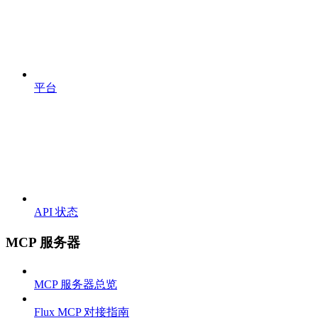
平台
API 状态
MCP 服务器
MCP 服务器总览
Flux MCP 对接指南