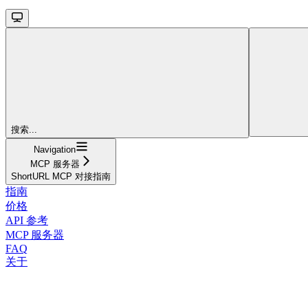
搜索...
Navigation
MCP 服务器
ShortURL MCP 对接指南
指南
价格
API 参考
MCP 服务器
FAQ
关于