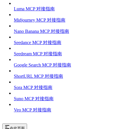
Luma MCP 对接指南
Midjourney MCP 对接指南
Nano Banana MCP 对接指南
Seedance MCP 对接指南
Seedream MCP 对接指南
Google Search MCP 对接指南
ShortURL MCP 对接指南
Sora MCP 对接指南
Suno MCP 对接指南
Veo MCP 对接指南
在此页面