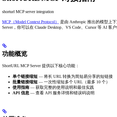
shorturl MCP server integration
MCP（Model Context Protocol）
是由 Anthropic 推出的模型上
Server，你可以在 Claude Desktop、VS Code、Cursor 等
功能概览
ShortURL MCP Server 提供以下核心功能：
单个链接缩短
— 将长 URL 转换为简短易分享的短链接
批量链接缩短
— 一次性缩短多个 URL（最多 10 个）
使用指南
— 获取完整的使用说明和最佳实践
API 信息
— 查看 API 服务详情和错误码说明