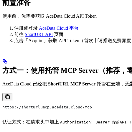
前置准备
使用前，你需要获取 AceData Cloud API Token：
注册或登录
AceData Cloud 平台
前往
ShortURL API
页面
点击「Acquire」获取 API Token（首次申请赠送免费额
方式一：使用托管 MCP Server（推荐
AceData Cloud 已经把
ShortURL MCP Server
托管在云端，
无
https://shorturl.mcp.acedata.cloud/mcp
认证方式：在请求头中加上
Authorization: Bearer 你的API T