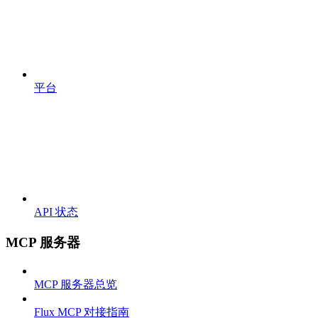
平台
API 状态
MCP 服务器
MCP 服务器总览
Flux MCP 对接指南