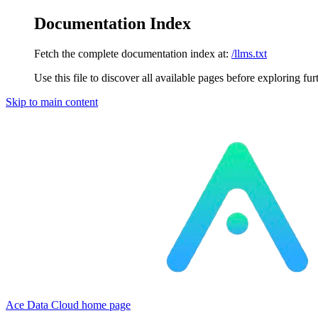
Documentation Index
Fetch the complete documentation index at:
/llms.txt
Use this file to discover all available pages before exploring fur
Skip to main content
Ace Data Cloud
home page