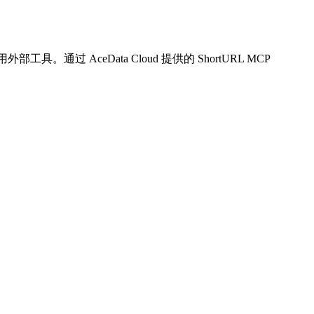
具。通过 AceData Cloud 提供的 ShortURL MCP