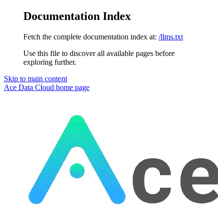
Documentation Index
Fetch the complete documentation index at:
/llms.txt
Use this file to discover all available pages before
exploring further.
Skip to main content
Ace Data Cloud
home page