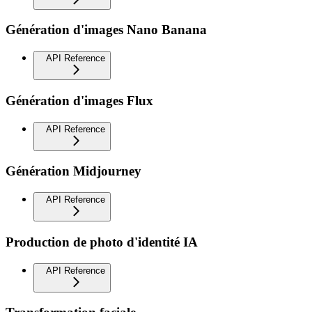
Génération d'images Nano Banana
API Reference
Génération d'images Flux
API Reference
Génération Midjourney
API Reference
Production de photo d'identité IA
API Reference