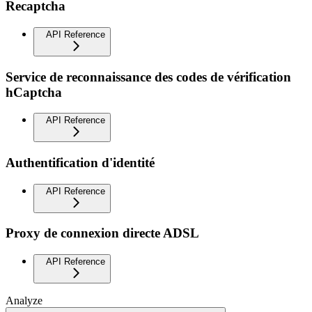
Recaptcha
API Reference
Service de reconnaissance des codes de vérification
hCaptcha
API Reference
Authentification d'identité
API Reference
Proxy de connexion directe ADSL
API Reference
Analyze