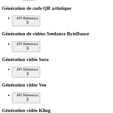
Génération de code QR artistique
API Reference
Génération de vidéos Seedance ByteDance
API Reference
Génération vidéo Sora
API Reference
Génération vidéo Veo
API Reference
Génération vidéo Kling