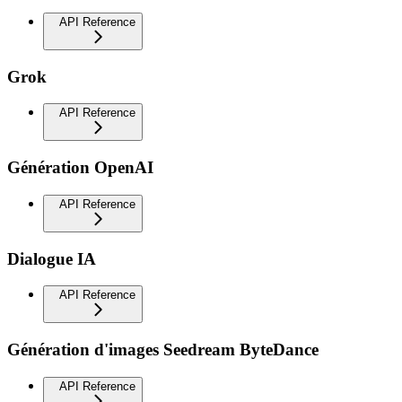
API Reference
Grok
API Reference
Génération OpenAI
API Reference
Dialogue IA
API Reference
Génération d'images Seedream ByteDance
API Reference