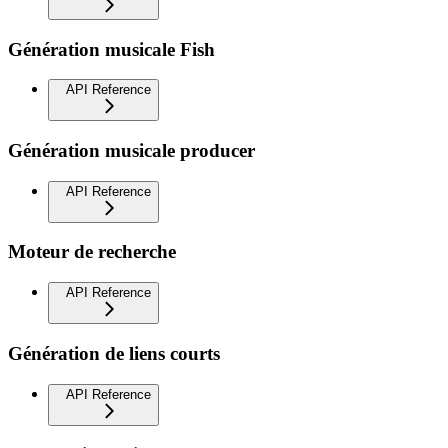
Génération musicale Fish
API Reference
Génération musicale producer
API Reference
Moteur de recherche
API Reference
Génération de liens courts
API Reference