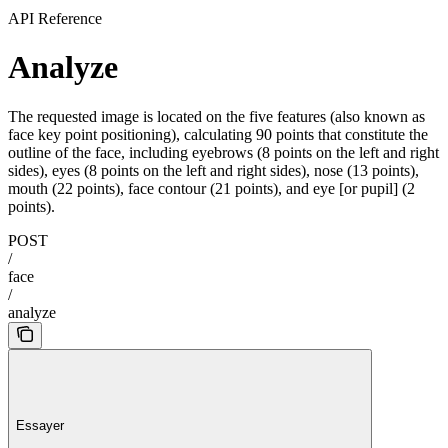
API Reference
Analyze
The requested image is located on the five features (also known as
face key point positioning), calculating 90 points that constitute the
outline of the face, including eyebrows (8 points on the left and right
sides), eyes (8 points on the left and right sides), nose (13 points),
mouth (22 points), face contour (21 points), and eye [or pupil] (2
points).
POST
/
face
/
analyze
Essayer