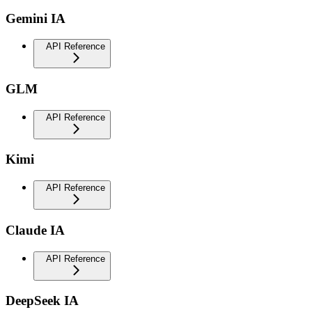
Gemini IA
API Reference
GLM
API Reference
Kimi
API Reference
Claude IA
API Reference
DeepSeek IA