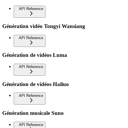
API Reference
Génération vidéo Tongyi Wansiang
API Reference
Génération de vidéos Luma
API Reference
Génération de vidéos Hailuo
API Reference
Génération musicale Suno
API Reference