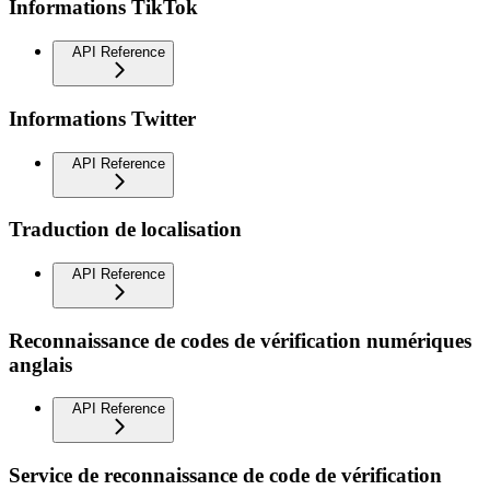
Informations TikTok
API Reference
Informations Twitter
API Reference
Traduction de localisation
API Reference
Reconnaissance de codes de vérification numériques
anglais
API Reference
Service de reconnaissance de code de vérification