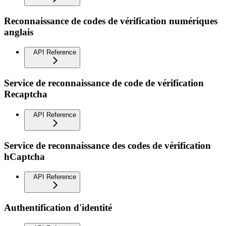
Reconnaissance de codes de vérification numériques
anglais
API Reference
Service de reconnaissance de code de vérification
Recaptcha
API Reference
Service de reconnaissance des codes de vérification
hCaptcha
API Reference
Authentification d'identité