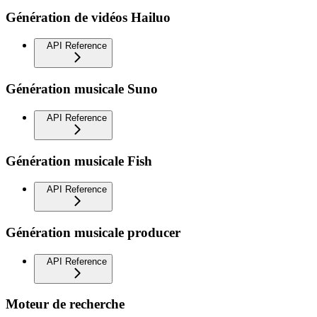
Génération de vidéos Hailuo
API Reference
Génération musicale Suno
API Reference
Génération musicale Fish
API Reference
Génération musicale producer
API Reference
Moteur de recherche