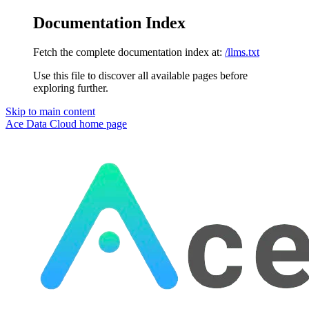
Documentation Index
Fetch the complete documentation index at:
/llms.txt
Use this file to discover all available pages before
exploring further.
Skip to main content
Ace Data Cloud
home page