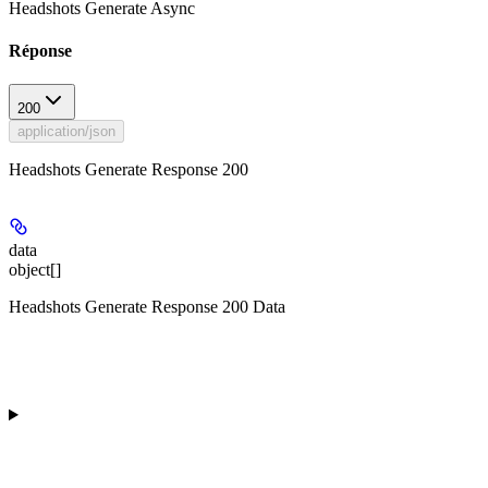
Headshots Generate Async
Réponse
200
application/json
Headshots Generate Response 200
data
object[]
Headshots Generate Response 200 Data