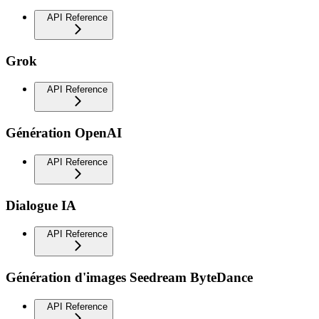
API Reference
Grok
API Reference
Génération OpenAI
API Reference
Dialogue IA
API Reference
Génération d'images Seedream ByteDance
API Reference