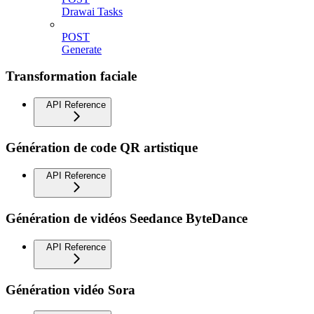
Drawai Tasks
POST
Generate
Transformation faciale
API Reference
Génération de code QR artistique
API Reference
Génération de vidéos Seedance ByteDance
API Reference
Génération vidéo Sora