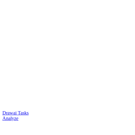
Drawai Tasks
Analyze