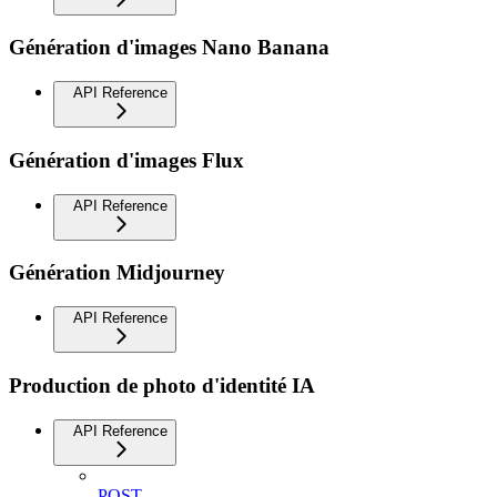
Génération d'images Nano Banana
API Reference
Génération d'images Flux
API Reference
Génération Midjourney
API Reference
Production de photo d'identité IA
API Reference
POST