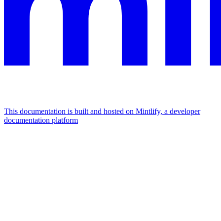
This documentation is built and hosted on Mintlify, a developer
documentation platform