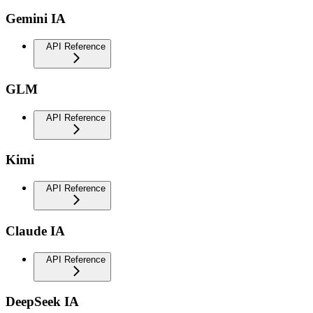
Gemini IA
API Reference
GLM
API Reference
Kimi
API Reference
Claude IA
API Reference
DeepSeek IA