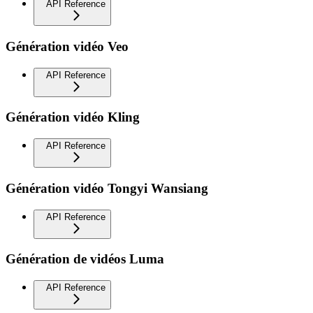
API Reference
Génération vidéo Veo
API Reference
Génération vidéo Kling
API Reference
Génération vidéo Tongyi Wansiang
API Reference
Génération de vidéos Luma
API Reference