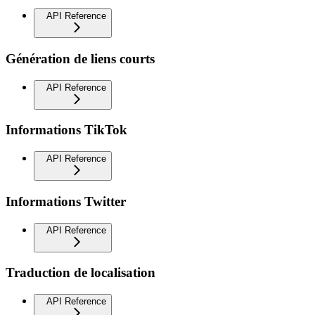
API Reference
Génération de liens courts
API Reference
Informations TikTok
API Reference
Informations Twitter
API Reference
Traduction de localisation
API Reference