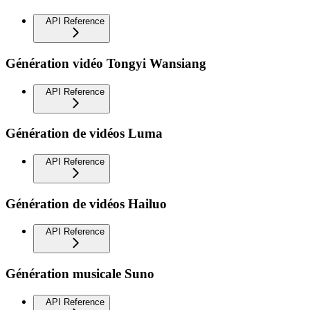
API Reference
Génération vidéo Tongyi Wansiang
API Reference
Génération de vidéos Luma
API Reference
Génération de vidéos Hailuo
API Reference
Génération musicale Suno
API Reference