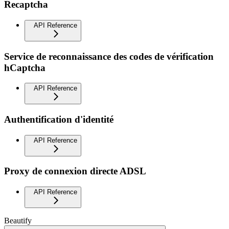
Recaptcha
API Reference
Service de reconnaissance des codes de vérification
hCaptcha
API Reference
Authentification d'identité
API Reference
Proxy de connexion directe ADSL
API Reference
Beautify