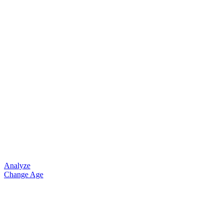
Analyze
Change Age