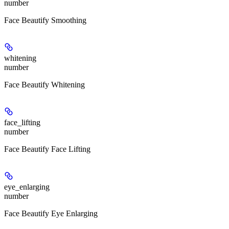
number
Face Beautify Smoothing
whitening
number
Face Beautify Whitening
face_lifting
number
Face Beautify Face Lifting
eye_enlarging
number
Face Beautify Eye Enlarging