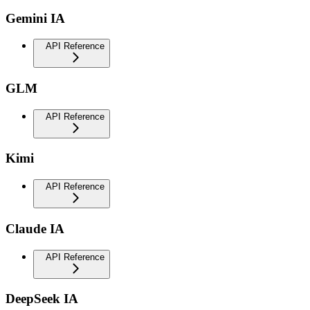
Gemini IA
API Reference
GLM
API Reference
Kimi
API Reference
Claude IA
API Reference
DeepSeek IA