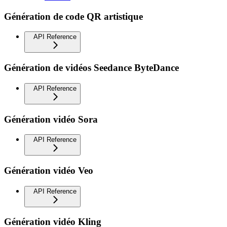
Génération de code QR artistique
API Reference
Génération de vidéos Seedance ByteDance
API Reference
Génération vidéo Sora
API Reference
Génération vidéo Veo
API Reference
Génération vidéo Kling