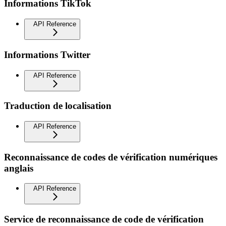
Informations TikTok
API Reference
Informations Twitter
API Reference
Traduction de localisation
API Reference
Reconnaissance de codes de vérification numériques
anglais
API Reference
Service de reconnaissance de code de vérification