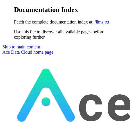
Documentation Index
Fetch the complete documentation index at:
/llms.txt
Use this file to discover all available pages before
exploring further.
Skip to main content
Ace Data Cloud
home page