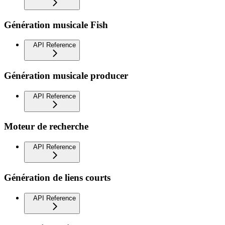
Génération musicale Fish
API Reference
Génération musicale producer
API Reference
Moteur de recherche
API Reference
Génération de liens courts
API Reference