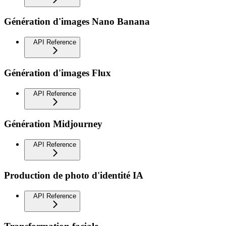
Génération d'images Nano Banana
API Reference
Génération d'images Flux
API Reference
Génération Midjourney
API Reference
Production de photo d'identité IA
API Reference