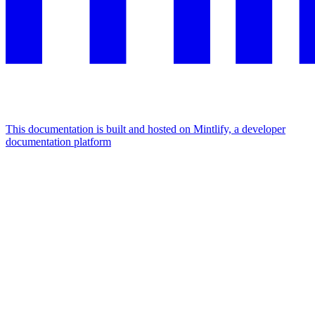
This documentation is built and hosted on Mintlify, a developer
documentation platform