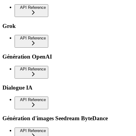
API Reference
Grok
API Reference
Génération OpenAI
API Reference
Dialogue IA
API Reference
Génération d'images Seedream ByteDance
API Reference