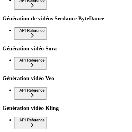
API Reference
Génération de vidéos Seedance ByteDance
API Reference
Génération vidéo Sora
API Reference
Génération vidéo Veo
API Reference
Génération vidéo Kling
API Reference