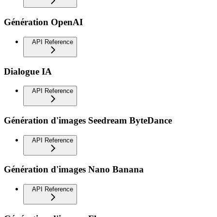
Génération OpenAI
API Reference
Dialogue IA
API Reference
Génération d'images Seedream ByteDance
API Reference
Génération d'images Nano Banana
API Reference