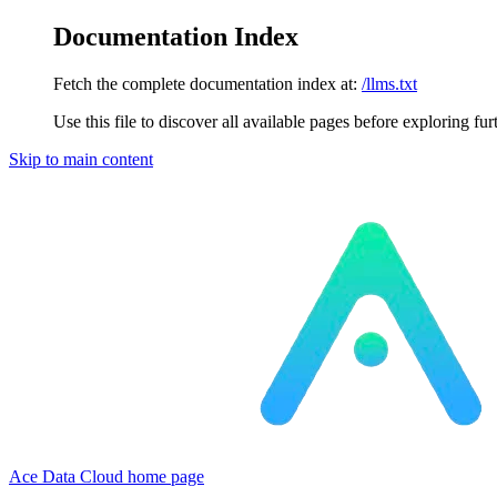
Documentation Index
Fetch the complete documentation index at:
/llms.txt
Use this file to discover all available pages before exploring fur
Skip to main content
Ace Data Cloud
home page