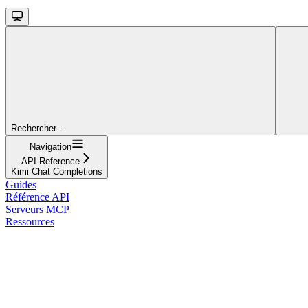
Rechercher...
Navigation
API Reference
Kimi Chat Completions
Guides
Référence API
Serveurs MCP
Ressources