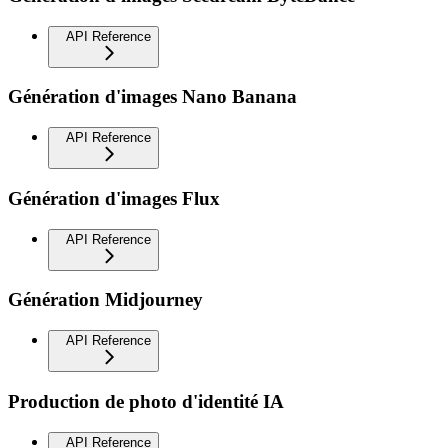
API Reference
Génération d'images Nano Banana
API Reference
Génération d'images Flux
API Reference
Génération Midjourney
API Reference
Production de photo d'identité IA
API Reference