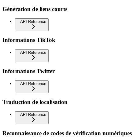
Génération de liens courts
API Reference
Informations TikTok
API Reference
Informations Twitter
API Reference
Traduction de localisation
API Reference
Reconnaissance de codes de vérification numériques