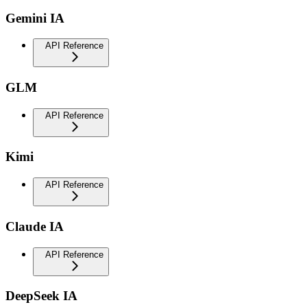
Gemini IA
API Reference
GLM
API Reference
Kimi
API Reference
Claude IA
API Reference
DeepSeek IA