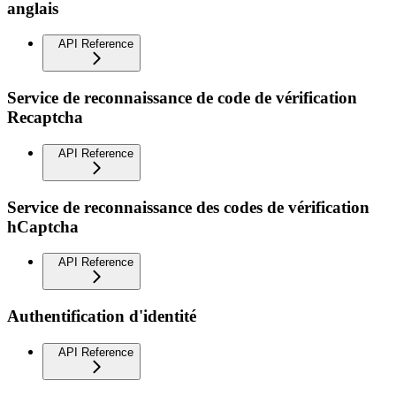
anglais
API Reference
Service de reconnaissance de code de vérification
Recaptcha
API Reference
Service de reconnaissance des codes de vérification
hCaptcha
API Reference
Authentification d'identité
API Reference