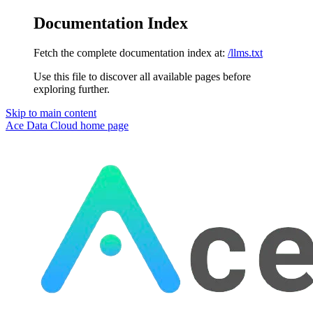
Documentation Index
Fetch the complete documentation index at:
/llms.txt
Use this file to discover all available pages before
exploring further.
Skip to main content
Ace Data Cloud
home page