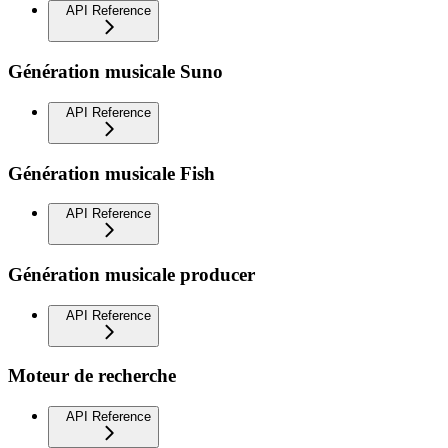
API Reference
Génération musicale Suno
API Reference
Génération musicale Fish
API Reference
Génération musicale producer
API Reference
Moteur de recherche
API Reference