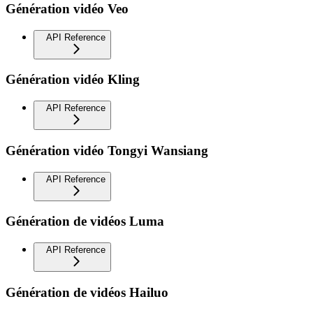
Génération vidéo Veo
API Reference
Génération vidéo Kling
API Reference
Génération vidéo Tongyi Wansiang
API Reference
Génération de vidéos Luma
API Reference
Génération de vidéos Hailuo