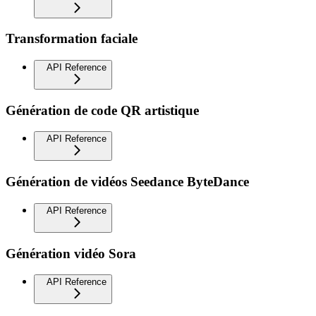
Transformation faciale
API Reference
Génération de code QR artistique
API Reference
Génération de vidéos Seedance ByteDance
API Reference
Génération vidéo Sora
API Reference