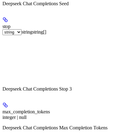
Deepseek Chat Completions Seed
stop
string
string[]
Deepseek Chat Completions Stop 3
max_completion_tokens
integer | null
Deepseek Chat Completions Max Completion Tokens