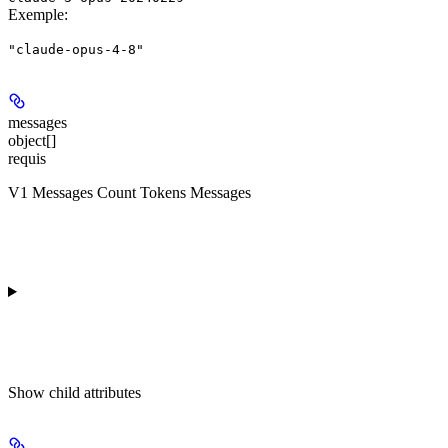
Exemple
:
"claude-opus-4-8"
messages
object[]
requis
V1 Messages Count Tokens Messages
Show
child attributes