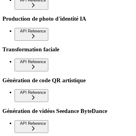
API Reference
Production de photo d'identité IA
API Reference
Transformation faciale
API Reference
Génération de code QR artistique
API Reference
Génération de vidéos Seedance ByteDance
API Reference