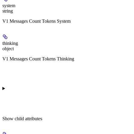
system
string
V1 Messages Count Tokens System
thinking
object
V1 Messages Count Tokens Thinking
Show
child attributes