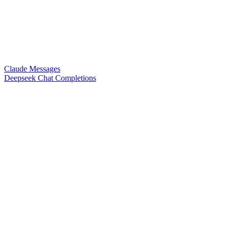
Claude Messages
Deepseek Chat Completions