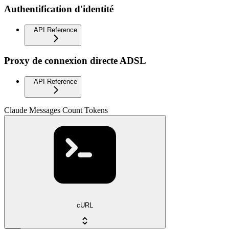
Authentification d'identité
API Reference
Proxy de connexion directe ADSL
API Reference
Claude Messages Count Tokens
cURL