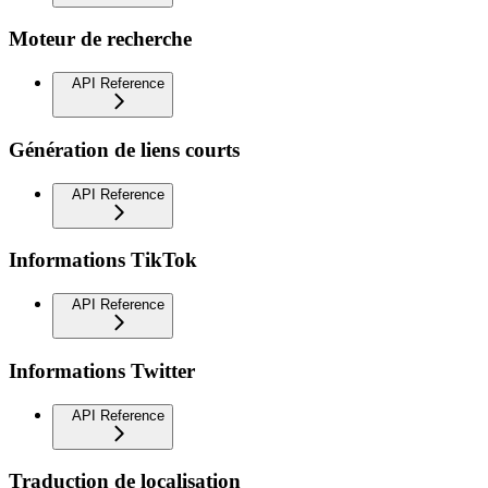
Moteur de recherche
API Reference
Génération de liens courts
API Reference
Informations TikTok
API Reference
Informations Twitter
API Reference
Traduction de localisation