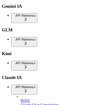
Gemini IA
API Reference
GLM
API Reference
Kimi
API Reference
Claude IA
API Reference
POST
Claude Chat Completions