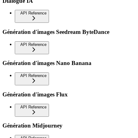
Dialogue IA
API Reference
Génération d'images Seedream ByteDance
API Reference
Génération d'images Nano Banana
API Reference
Génération d'images Flux
API Reference
Génération Midjourney