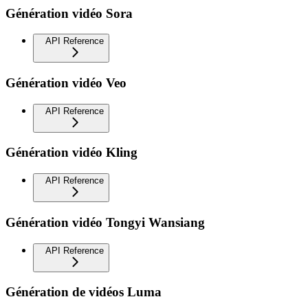
Génération vidéo Sora
API Reference
Génération vidéo Veo
API Reference
Génération vidéo Kling
API Reference
Génération vidéo Tongyi Wansiang
API Reference
Génération de vidéos Luma