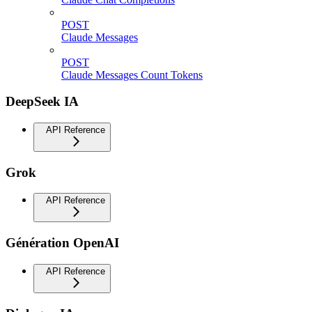
POST
Claude Messages
POST
Claude Messages Count Tokens
DeepSeek IA
API Reference
Grok
API Reference
Génération OpenAI
API Reference