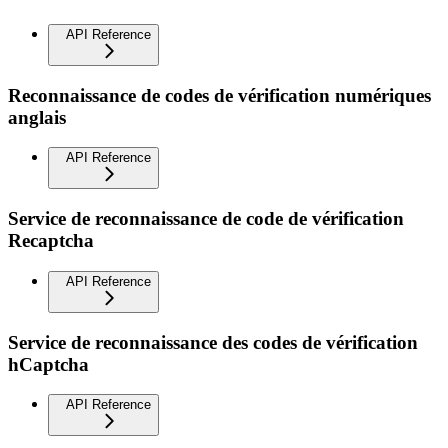
API Reference
Reconnaissance de codes de vérification numériques
anglais
API Reference
Service de reconnaissance de code de vérification
Recaptcha
API Reference
Service de reconnaissance des codes de vérification
hCaptcha
API Reference