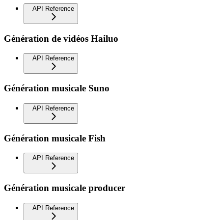
API Reference
Génération de vidéos Hailuo
API Reference
Génération musicale Suno
API Reference
Génération musicale Fish
API Reference
Génération musicale producer
API Reference