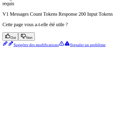
requis
V1 Messages Count Tokens Response 200 Input Tokens
Cette page vous a-t-elle été utile ?
Oui
Non
Suggérer des modifications
Signaler un problème