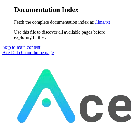
Documentation Index
Fetch the complete documentation index at:
/llms.txt
Use this file to discover all available pages before
exploring further.
Skip to main content
Ace Data Cloud
home page