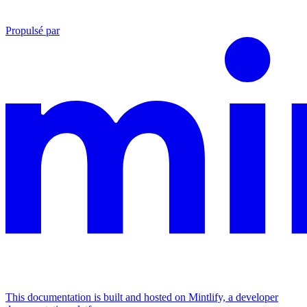
Propulsé par
This documentation is built and hosted on Mintlify, a developer