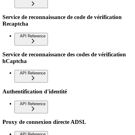
Service de reconnaissance de code de vérification
Recaptcha
API Reference
Service de reconnaissance des codes de vérification
hCaptcha
API Reference
Authentification d'identité
API Reference
Proxy de connexion directe ADSL
API Reference