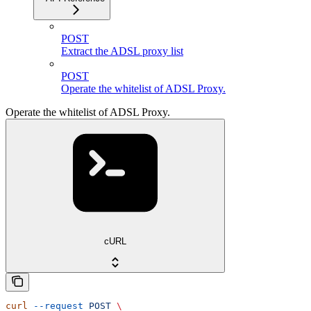
POST
Extract the ADSL proxy list
POST
Operate the whitelist of ADSL Proxy.
Operate the whitelist of ADSL Proxy.
cURL
curl
 --request
 POST
 \