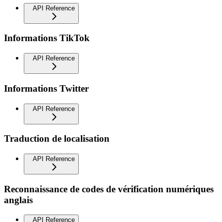
API Reference
Informations TikTok
API Reference
Informations Twitter
API Reference
Traduction de localisation
API Reference
Reconnaissance de codes de vérification numériques
anglais
API Reference