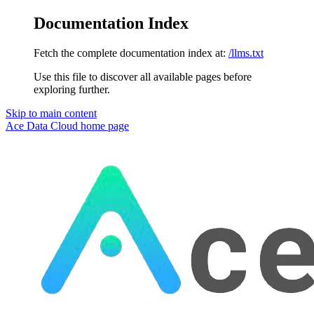
Documentation Index
Fetch the complete documentation index at:
/llms.txt
Use this file to discover all available pages before
exploring further.
Skip to main content
Ace Data Cloud
home page