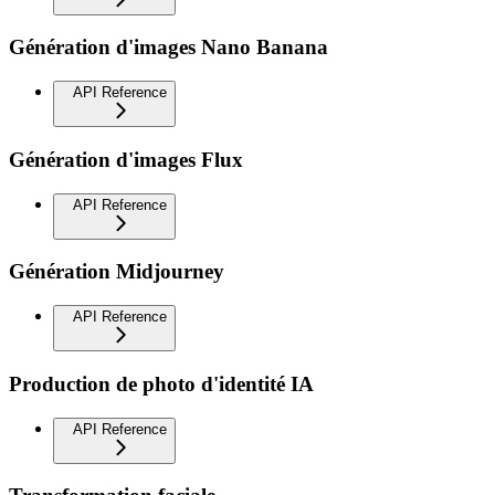
Génération d'images Nano Banana
API Reference
Génération d'images Flux
API Reference
Génération Midjourney
API Reference
Production de photo d'identité IA
API Reference