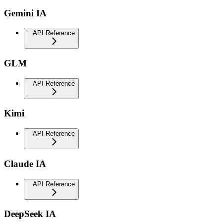
Gemini IA
API Reference
GLM
API Reference
Kimi
API Reference
Claude IA
API Reference
DeepSeek IA