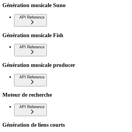
Génération musicale Suno
API Reference
Génération musicale Fish
API Reference
Génération musicale producer
API Reference
Moteur de recherche
API Reference
Génération de liens courts