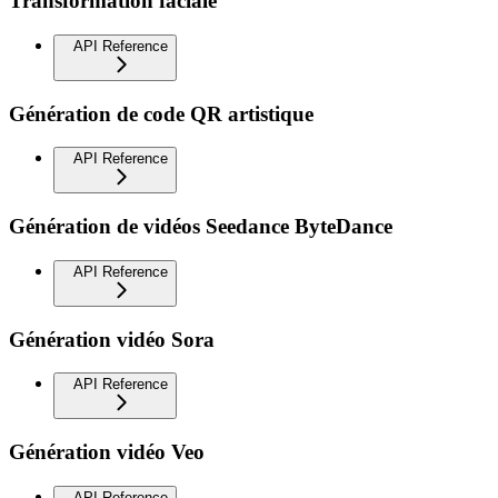
Transformation faciale
API Reference
Génération de code QR artistique
API Reference
Génération de vidéos Seedance ByteDance
API Reference
Génération vidéo Sora
API Reference
Génération vidéo Veo
API Reference