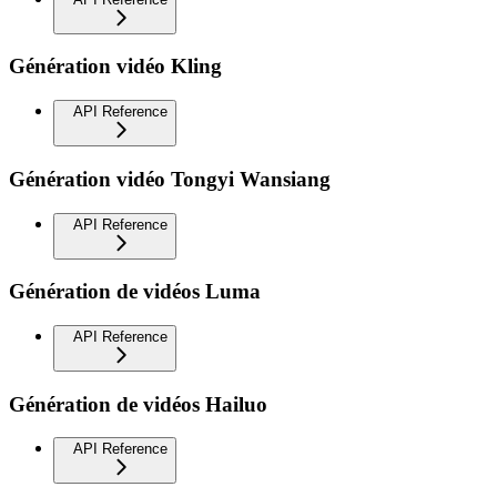
Génération vidéo Kling
API Reference
Génération vidéo Tongyi Wansiang
API Reference
Génération de vidéos Luma
API Reference
Génération de vidéos Hailuo
API Reference