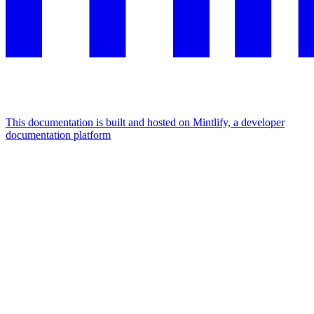
This documentation is built and hosted on Mintlify, a developer
documentation platform