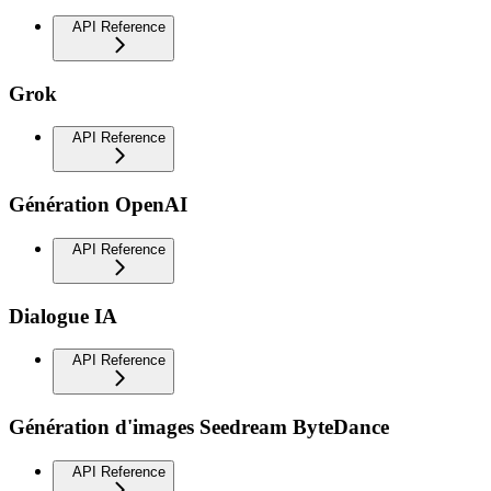
API Reference
Grok
API Reference
Génération OpenAI
API Reference
Dialogue IA
API Reference
Génération d'images Seedream ByteDance
API Reference