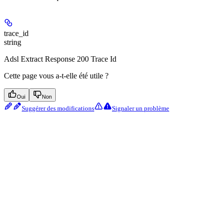
trace_id
string
Adsl Extract Response 200 Trace Id
Cette page vous a-t-elle été utile ?
Oui
Non
Suggérer des modifications
Signaler un problème