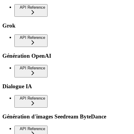
API Reference
Grok
API Reference
Génération OpenAI
API Reference
Dialogue IA
API Reference
Génération d'images Seedream ByteDance
API Reference