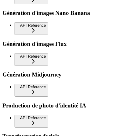
Génération d'images Nano Banana
API Reference
Génération d'images Flux
API Reference
Génération Midjourney
API Reference
Production de photo d'identité IA
API Reference