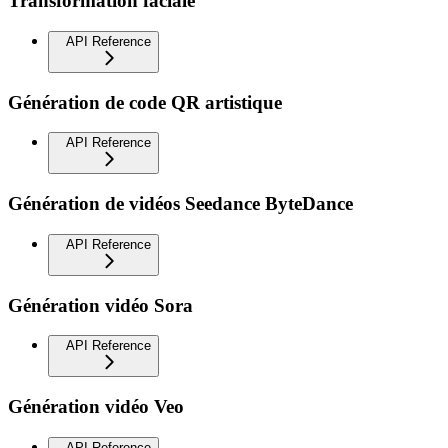
Transformation faciale
API Reference
Génération de code QR artistique
API Reference
Génération de vidéos Seedance ByteDance
API Reference
Génération vidéo Sora
API Reference
Génération vidéo Veo
API Reference