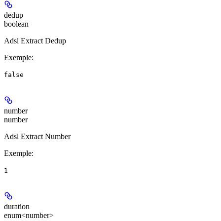
dedup
boolean
Adsl Extract Dedup
Exemple
:
false
number
number
Adsl Extract Number
Exemple
:
1
duration
enum<number>