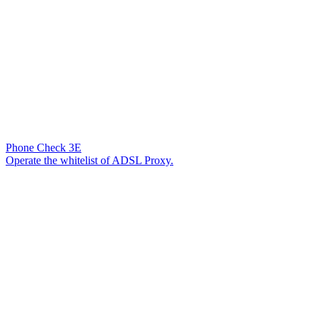
Phone Check 3E
Operate the whitelist of ADSL Proxy.