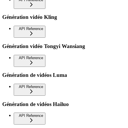
Génération vidéo Kling
API Reference
Génération vidéo Tongyi Wansiang
API Reference
Génération de vidéos Luma
API Reference
Génération de vidéos Hailuo
API Reference