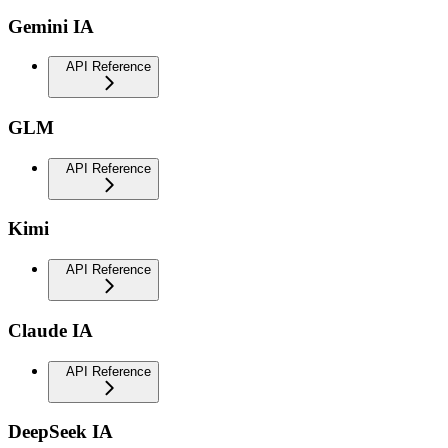
Gemini IA
API Reference
GLM
API Reference
Kimi
API Reference
Claude IA
API Reference
DeepSeek IA