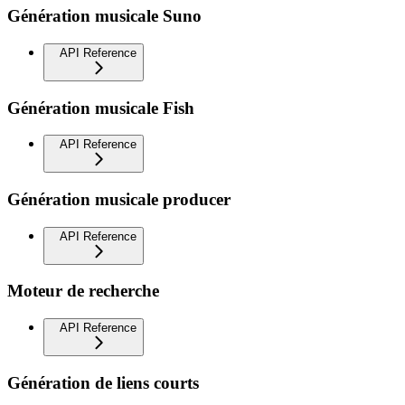
Génération musicale Suno
API Reference
Génération musicale Fish
API Reference
Génération musicale producer
API Reference
Moteur de recherche
API Reference
Génération de liens courts