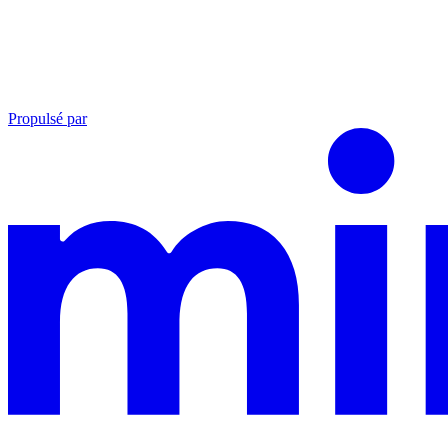
Propulsé par