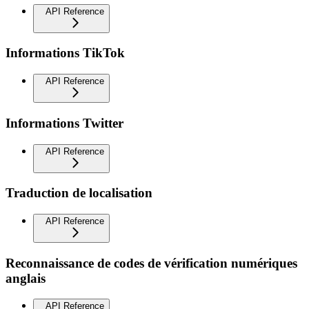
API Reference
Informations TikTok
API Reference
Informations Twitter
API Reference
Traduction de localisation
API Reference
Reconnaissance de codes de vérification numériques
anglais
API Reference