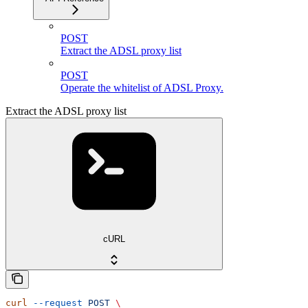
POST
Extract the ADSL proxy list
POST
Operate the whitelist of ADSL Proxy.
Extract the ADSL proxy list
cURL
curl
 --request
 POST
 \