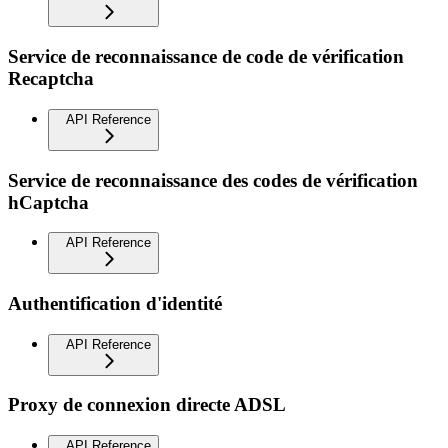
Service de reconnaissance de code de vérification
Recaptcha
API Reference
Service de reconnaissance des codes de vérification
hCaptcha
API Reference
Authentification d'identité
API Reference
Proxy de connexion directe ADSL
API Reference