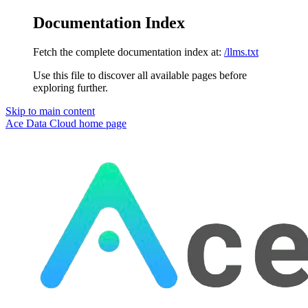
Documentation Index
Fetch the complete documentation index at:
/llms.txt
Use this file to discover all available pages before
exploring further.
Skip to main content
Ace Data Cloud
home page