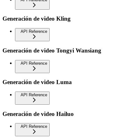
Generación de video Kling
API Reference
Generación de video Tongyi Wansiang
API Reference
Generación de video Luma
API Reference
Generación de video Hailuo
API Reference