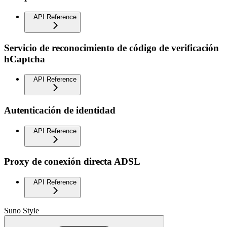
API Reference
Servicio de reconocimiento de código de verificación
hCaptcha
API Reference
Autenticación de identidad
API Reference
Proxy de conexión directa ADSL
API Reference
Suno Style