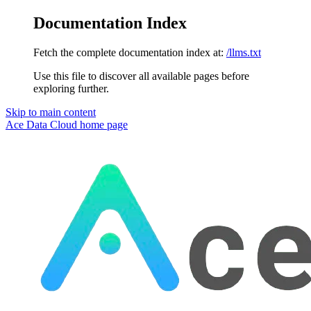
Documentation Index
Fetch the complete documentation index at:
/llms.txt
Use this file to discover all available pages before
exploring further.
Skip to main content
Ace Data Cloud
home page