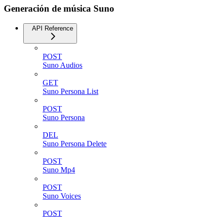
Generación de música Suno
API Reference
POST
Suno Audios
GET
Suno Persona List
POST
Suno Persona
DEL
Suno Persona Delete
POST
Suno Mp4
POST
Suno Voices
POST