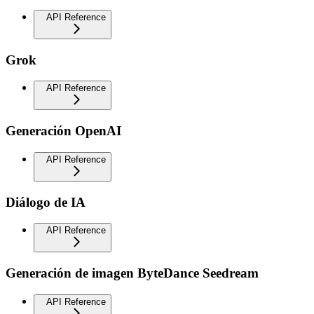
API Reference
Grok
API Reference
Generación OpenAI
API Reference
Diálogo de IA
API Reference
Generación de imagen ByteDance Seedream
API Reference