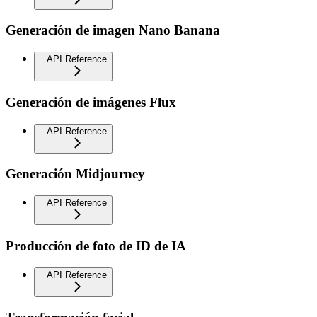
Generación de imagen Nano Banana
API Reference
Generación de imágenes Flux
API Reference
Generación Midjourney
API Reference
Producción de foto de ID de IA
API Reference