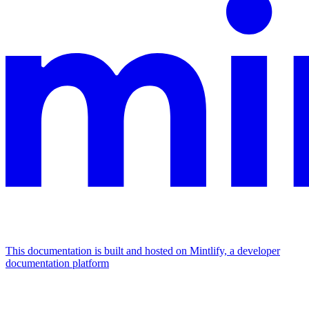
This documentation is built and hosted on Mintlify, a developer
documentation platform