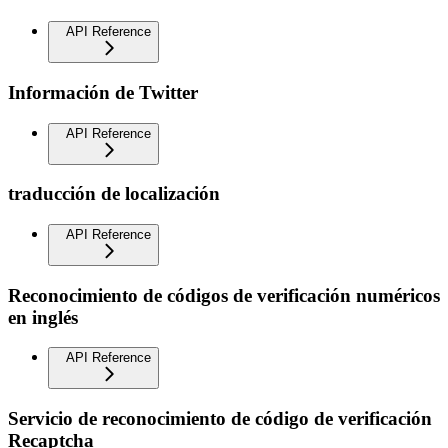
API Reference
Información de Twitter
API Reference
traducción de localización
API Reference
Reconocimiento de códigos de verificación numéricos
en inglés
API Reference
Servicio de reconocimiento de código de verificación
Recaptcha