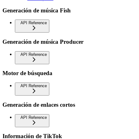
Generación de música Fish
API Reference
Generación de música Producer
API Reference
Motor de búsqueda
API Reference
Generación de enlaces cortos
API Reference
Información de TikTok