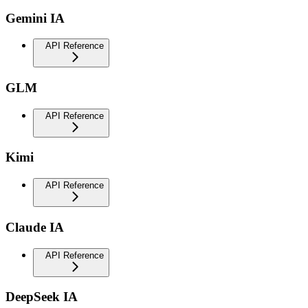
Gemini IA
API Reference
GLM
API Reference
Kimi
API Reference
Claude IA
API Reference
DeepSeek IA