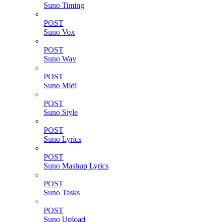
Suno Timing
POST
Suno Vox
POST
Suno Wav
POST
Suno Midi
POST
Suno Style
POST
Suno Lyrics
POST
Suno Mashup Lyrics
POST
Suno Tasks
POST
Suno Upload