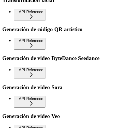
Transformación facial
API Reference
Generación de código QR artístico
API Reference
Generación de video ByteDance Seedance
API Reference
Generación de video Sora
API Reference
Generación de video Veo
API Reference