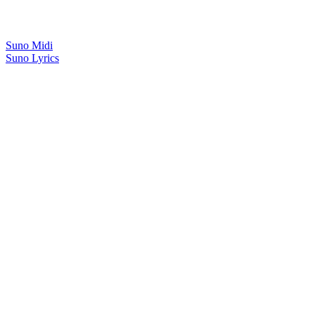
Suno Midi
Suno Lyrics