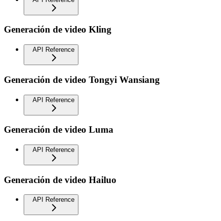
Generación de video Kling
API Reference
Generación de video Tongyi Wansiang
API Reference
Generación de video Luma
API Reference
Generación de video Hailuo
API Reference