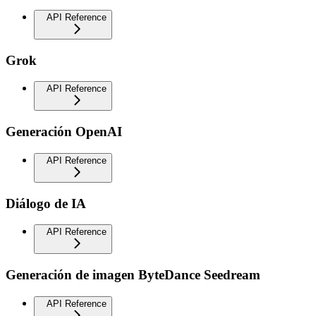
API Reference
Grok
API Reference
Generación OpenAI
API Reference
Diálogo de IA
API Reference
Generación de imagen ByteDance Seedream
API Reference