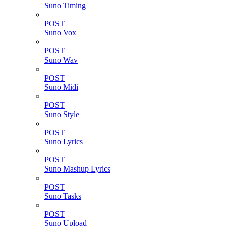
Suno Timing
POST
Suno Vox
POST
Suno Wav
POST
Suno Midi
POST
Suno Style
POST
Suno Lyrics
POST
Suno Mashup Lyrics
POST
Suno Tasks
POST
Suno Upload