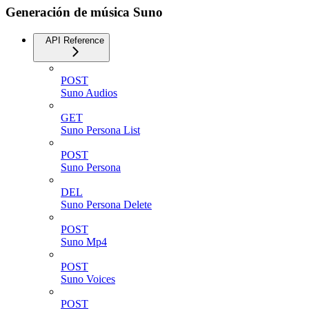
Generación de música Suno
API Reference
POST
Suno Audios
GET
Suno Persona List
POST
Suno Persona
DEL
Suno Persona Delete
POST
Suno Mp4
POST
Suno Voices
POST