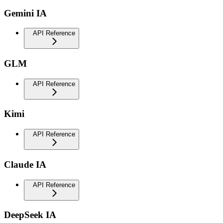
Gemini IA
API Reference
GLM
API Reference
Kimi
API Reference
Claude IA
API Reference
DeepSeek IA