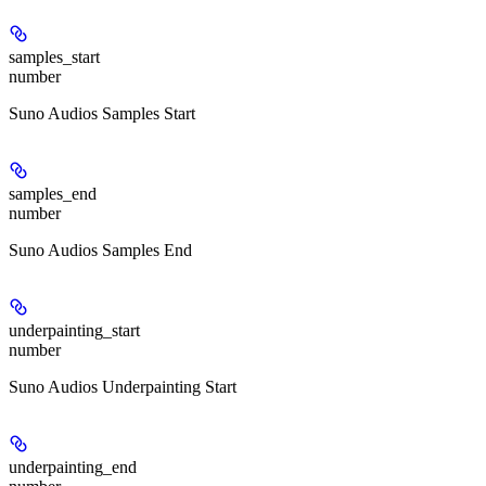
samples_start
number
Suno Audios Samples Start
samples_end
number
Suno Audios Samples End
underpainting_start
number
Suno Audios Underpainting Start
underpainting_end