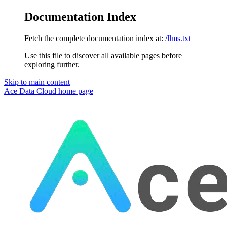
Documentation Index
Fetch the complete documentation index at:
/llms.txt
Use this file to discover all available pages before
exploring further.
Skip to main content
Ace Data Cloud
home page