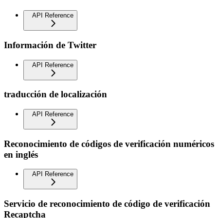
API Reference
Información de Twitter
API Reference
traducción de localización
API Reference
Reconocimiento de códigos de verificación numéricos
en inglés
API Reference
Servicio de reconocimiento de código de verificación
Recaptcha