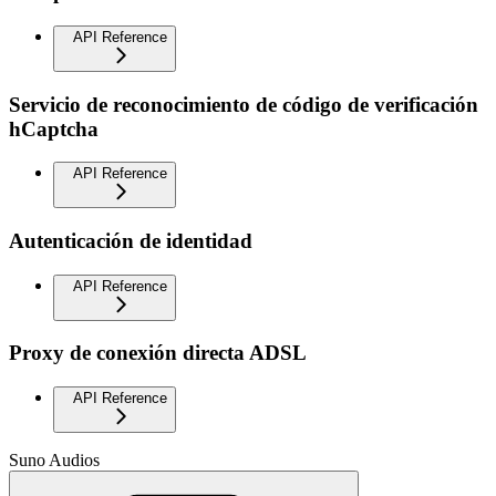
API Reference
Servicio de reconocimiento de código de verificación
hCaptcha
API Reference
Autenticación de identidad
API Reference
Proxy de conexión directa ADSL
API Reference
Suno Audios