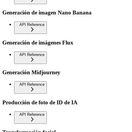
Generación de imagen Nano Banana
API Reference
Generación de imágenes Flux
API Reference
Generación Midjourney
API Reference
Producción de foto de ID de IA
API Reference