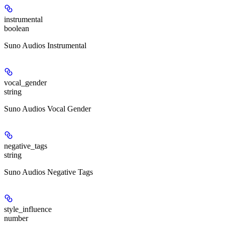
instrumental
boolean
Suno Audios Instrumental
vocal_gender
string
Suno Audios Vocal Gender
negative_tags
string
Suno Audios Negative Tags
style_influence
number