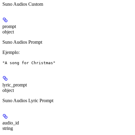
Suno Audios Custom
prompt
object
Suno Audios Prompt
Ejemplo
:
"A song for Christmas"
lyric_prompt
object
Suno Audios Lyric Prompt
audio_id
string