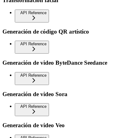
Transformación facial
API Reference
Generación de código QR artístico
API Reference
Generación de video ByteDance Seedance
API Reference
Generación de video Sora
API Reference
Generación de video Veo
API Reference