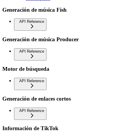
Generación de música Fish
API Reference
Generación de música Producer
API Reference
Motor de búsqueda
API Reference
Generación de enlaces cortos
API Reference
Información de TikTok