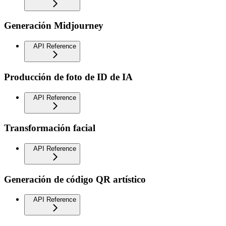
Generación Midjourney
API Reference
Producción de foto de ID de IA
API Reference
Transformación facial
API Reference
Generación de código QR artístico
API Reference