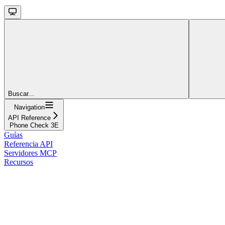
Buscar...
Navigation
API Reference
Phone Check 3E
Guías
Referencia API
Servidores MCP
Recursos