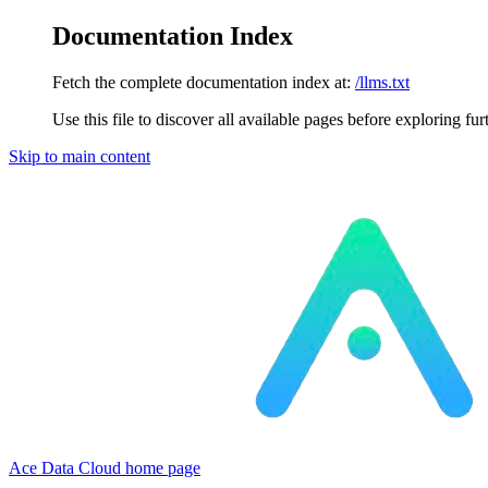
Documentation Index
Fetch the complete documentation index at:
/llms.txt
Use this file to discover all available pages before exploring fur
Skip to main content
Ace Data Cloud
home page