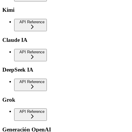
Kimi
API Reference
Claude IA
API Reference
DeepSeek IA
API Reference
Grok
API Reference
Generación OpenAI