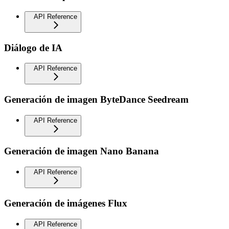
API Reference
Diálogo de IA
API Reference
Generación de imagen ByteDance Seedream
API Reference
Generación de imagen Nano Banana
API Reference
Generación de imágenes Flux
API Reference