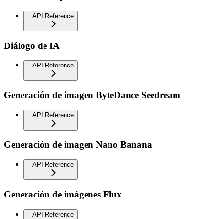
API Reference
Diálogo de IA
API Reference
Generación de imagen ByteDance Seedream
API Reference
Generación de imagen Nano Banana
API Reference
Generación de imágenes Flux
API Reference