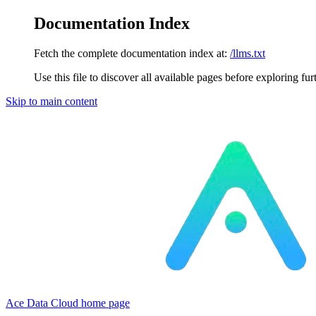
Documentation Index
Fetch the complete documentation index at:
/llms.txt
Use this file to discover all available pages before exploring fur
Skip to main content
Ace Data Cloud
home page