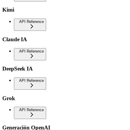
Kimi
API Reference
Claude IA
API Reference
DeepSeek IA
API Reference
Grok
API Reference
Generación OpenAI