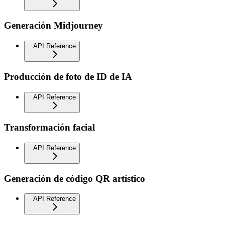
Generación Midjourney
API Reference
Producción de foto de ID de IA
API Reference
Transformación facial
API Reference
Generación de código QR artístico
API Reference