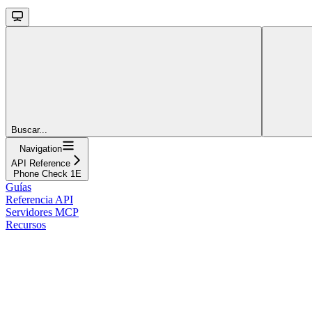
Buscar...
Navigation
API Reference
Phone Check 1E
Guías
Referencia API
Servidores MCP
Recursos