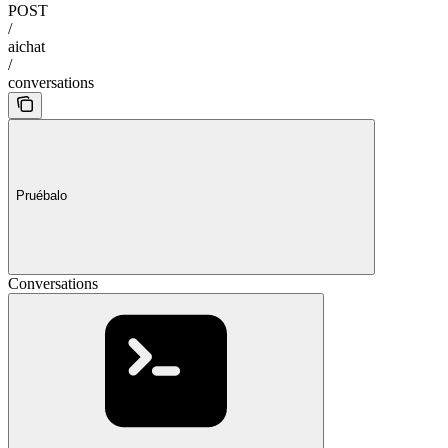
POST
/
aichat
/
conversations
Pruébalo
Conversations