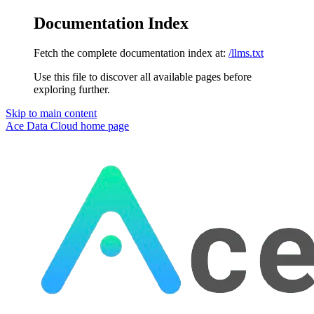
Documentation Index
Fetch the complete documentation index at:
/llms.txt
Use this file to discover all available pages before
exploring further.
Skip to main content
Ace Data Cloud
home page