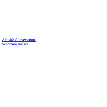
Aichat2 Conversations
Seedream Images