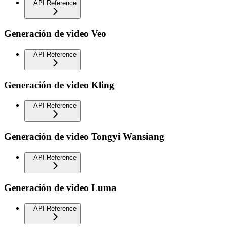
API Reference
Generación de video Veo
API Reference
Generación de video Kling
API Reference
Generación de video Tongyi Wansiang
API Reference
Generación de video Luma
API Reference