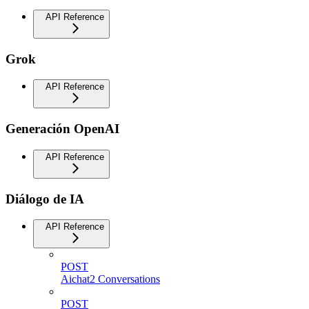
API Reference
Grok
API Reference
Generación OpenAI
API Reference
Diálogo de IA
API Reference
POST
Aichat2 Conversations
POST