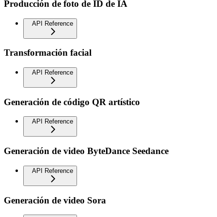
Producción de foto de ID de IA
API Reference
Transformación facial
API Reference
Generación de código QR artístico
API Reference
Generación de video ByteDance Seedance
API Reference
Generación de video Sora