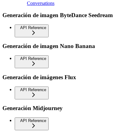
Conversations
Generación de imagen ByteDance Seedream
API Reference
Generación de imagen Nano Banana
API Reference
Generación de imágenes Flux
API Reference
Generación Midjourney
API Reference