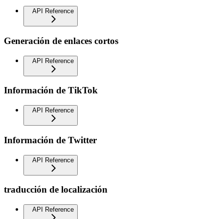
API Reference
Generación de enlaces cortos
API Reference
Información de TikTok
API Reference
Información de Twitter
API Reference
traducción de localización
API Reference