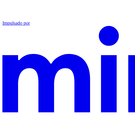
Impulsado por