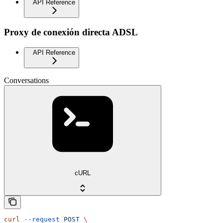
API Reference
Proxy de conexión directa ADSL
API Reference
Conversations
cURL
curl
 --request
 POST
 \