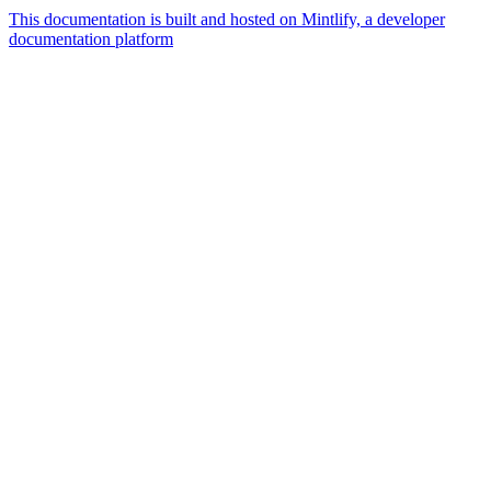
This documentation is built and hosted on Mintlify, a developer
documentation platform