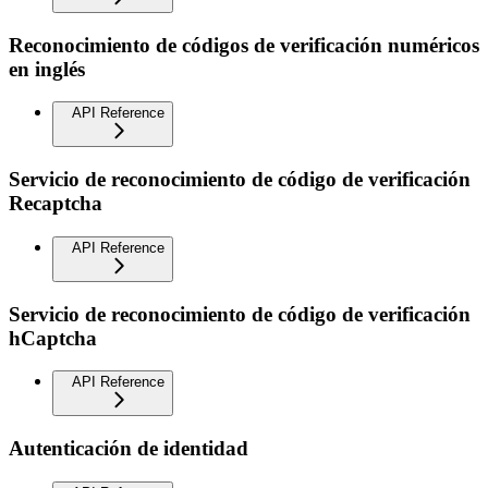
Reconocimiento de códigos de verificación numéricos
en inglés
API Reference
Servicio de reconocimiento de código de verificación
Recaptcha
API Reference
Servicio de reconocimiento de código de verificación
hCaptcha
API Reference
Autenticación de identidad