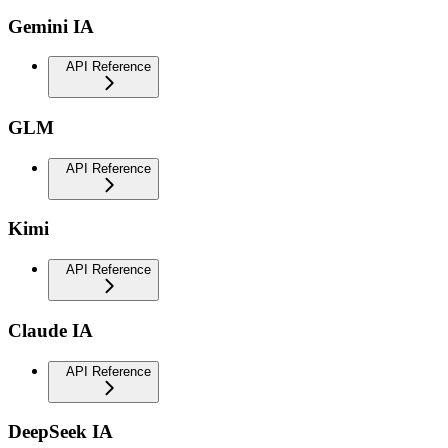
Gemini IA
API Reference
GLM
API Reference
Kimi
API Reference
Claude IA
API Reference
DeepSeek IA