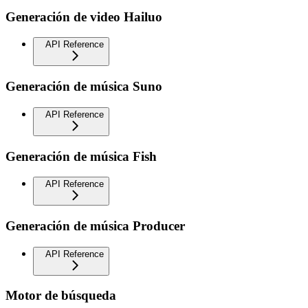
Generación de video Hailuo
API Reference
Generación de música Suno
API Reference
Generación de música Fish
API Reference
Generación de música Producer
API Reference
Motor de búsqueda