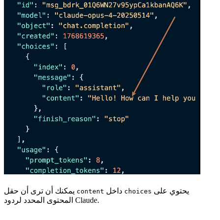
يحتوي على
داخل
يمكنك أن ترى أن حقل
content
choices
المحتوى المحدد لردود Claude.