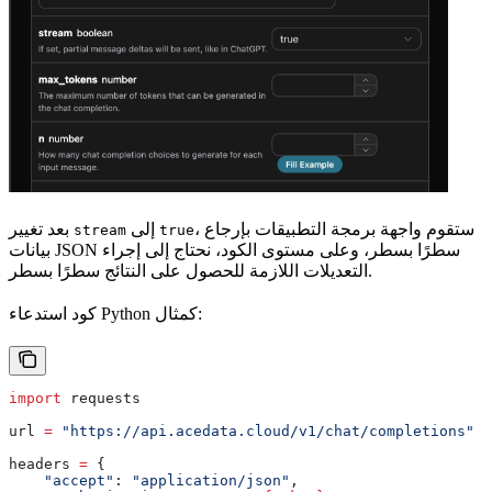
، ستقوم واجهة برمجة التطبيقات بإرجاع
إلى
بعد تغيير
stream
true
بيانات JSON سطرًا بسطر، وعلى مستوى الكود، نحتاج إلى إجراء
التعديلات اللازمة للحصول على النتائج سطرًا بسطر.
كود استدعاء Python كمثال:
import
 requests
url 
=
 "https://api.acedata.cloud/v1/chat/completions"
headers 
=
 {
    "accept"
: 
"application/json"
,