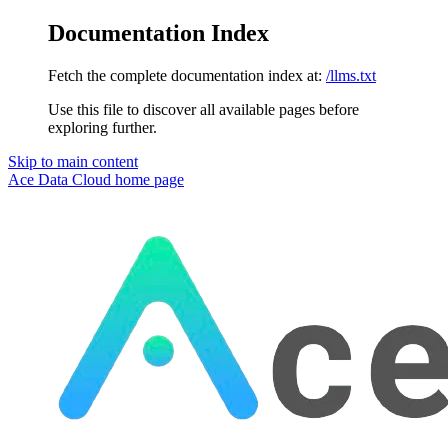
Documentation Index
Fetch the complete documentation index at:
/llms.txt
Use this file to discover all available pages before
exploring further.
Skip to main content
Ace Data Cloud
home page