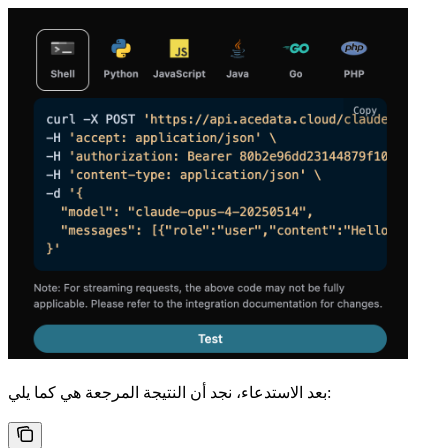
بعد الاستدعاء، نجد أن النتيجة المرجعة هي كما يلي: