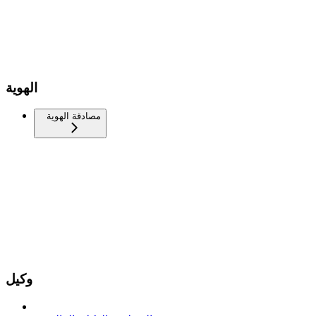
الهوية
مصادقة الهوية
وكيل