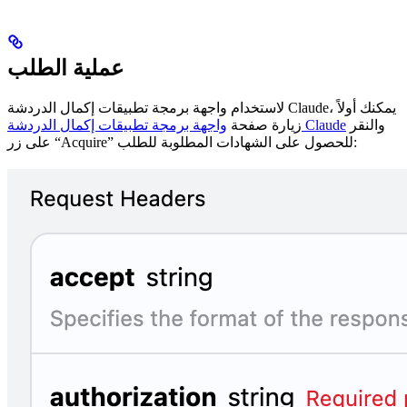
عملية الطلب
لاستخدام واجهة برمجة تطبيقات إكمال الدردشة Claude، يمكنك أولاً
والنقر
واجهة برمجة تطبيقات إكمال الدردشة Claude
زيارة صفحة
على زر “Acquire” للحصول على الشهادات المطلوبة للطلب: