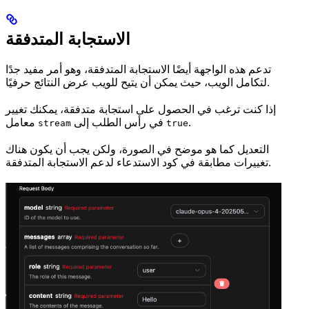
الاستجابة المتدفقة
تدعم هذه الواجهة أيضًا الاستجابة المتدفقة، وهو أمر مفيد جدًا
لتكامل الويب، حيث يمكن أن يتيح للويب عرض النتائج حرفيًا.
إذا كنت ترغب في الحصول على استجابة متدفقة، يمكنك تغيير
.
في رأس الطلب إلى
معامل
stream
true
التعديل كما هو موضح في الصورة، ولكن يجب أن يكون هناك
تغييرات مطابقة في كود الاستدعاء لدعم الاستجابة المتدفقة.