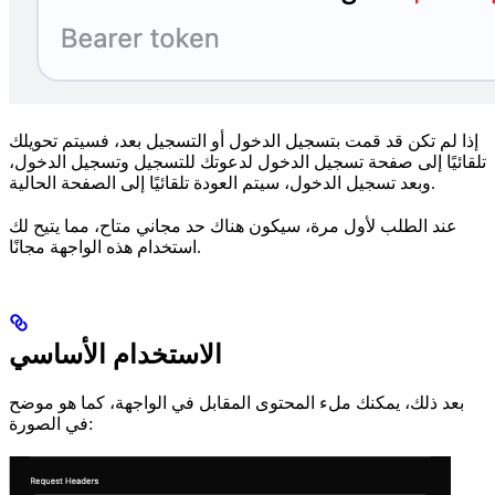
إذا لم تكن قد قمت بتسجيل الدخول أو التسجيل بعد، فسيتم تحويلك
تلقائيًا إلى صفحة تسجيل الدخول لدعوتك للتسجيل وتسجيل الدخول،
وبعد تسجيل الدخول، سيتم العودة تلقائيًا إلى الصفحة الحالية.
عند الطلب لأول مرة، سيكون هناك حد مجاني متاح، مما يتيح لك
استخدام هذه الواجهة مجانًا.
الاستخدام الأساسي
بعد ذلك، يمكنك ملء المحتوى المقابل في الواجهة، كما هو موضح
في الصورة: