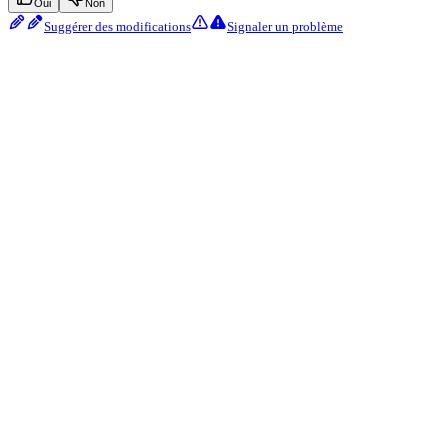
Oui
Non
Suggérer des modifications
Signaler un problème