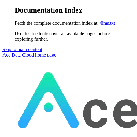
Documentation Index
Fetch the complete documentation index at:
/llms.txt
Use this file to discover all available pages before
exploring further.
Skip to main content
Ace Data Cloud
home page