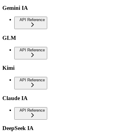
Gemini IA
API Reference
GLM
API Reference
Kimi
API Reference
Claude IA
API Reference
DeepSeek IA