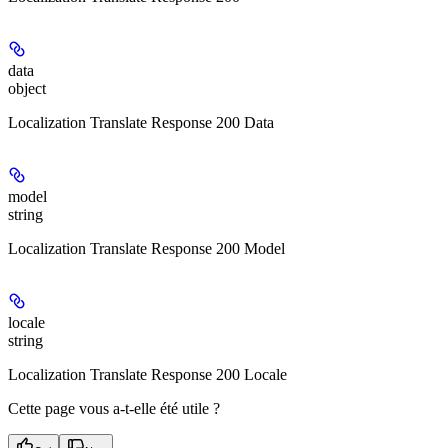
data
object
Localization Translate Response 200 Data
model
string
Localization Translate Response 200 Model
locale
string
Localization Translate Response 200 Locale
Cette page vous a-t-elle été utile ?