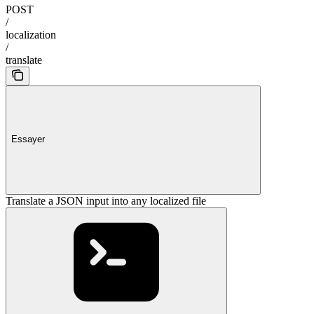
POST
/
localization
/
translate
Essayer
Translate a JSON input into any localized file