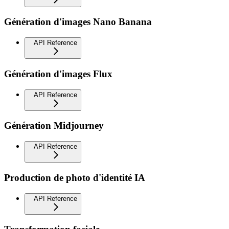
Génération d'images Nano Banana
API Reference
Génération d'images Flux
API Reference
Génération Midjourney
API Reference
Production de photo d'identité IA
API Reference