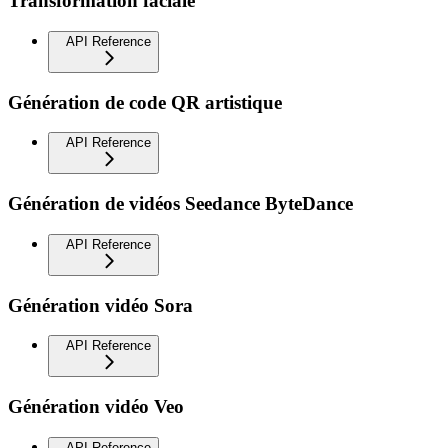
Transformation faciale
API Reference
Génération de code QR artistique
API Reference
Génération de vidéos Seedance ByteDance
API Reference
Génération vidéo Sora
API Reference
Génération vidéo Veo
API Reference