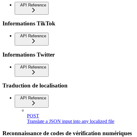
API Reference
Informations TikTok
API Reference
Informations Twitter
API Reference
Traduction de localisation
API Reference
POST
Translate a JSON input into any localized file
Reconnaissance de codes de vérification numériques