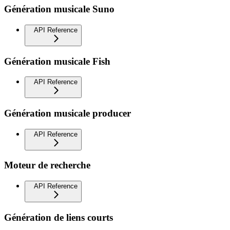
Génération musicale Suno
API Reference
Génération musicale Fish
API Reference
Génération musicale producer
API Reference
Moteur de recherche
API Reference
Génération de liens courts