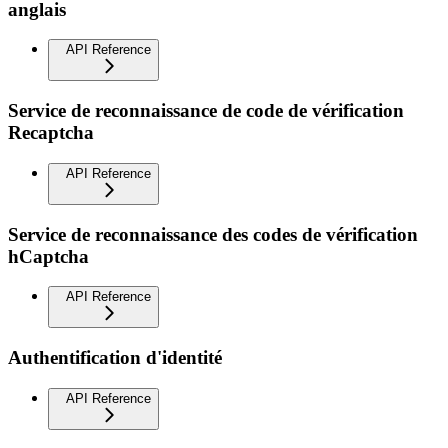
anglais
API Reference
Service de reconnaissance de code de vérification
Recaptcha
API Reference
Service de reconnaissance des codes de vérification
hCaptcha
API Reference
Authentification d'identité
API Reference