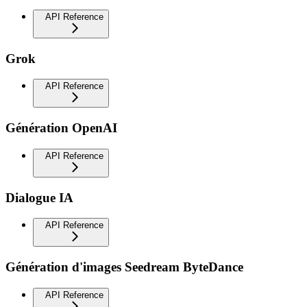
API Reference
Grok
API Reference
Génération OpenAI
API Reference
Dialogue IA
API Reference
Génération d'images Seedream ByteDance
API Reference