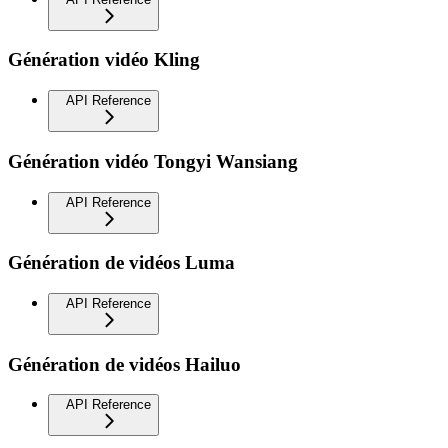
Génération vidéo Kling
API Reference
Génération vidéo Tongyi Wansiang
API Reference
Génération de vidéos Luma
API Reference
Génération de vidéos Hailuo
API Reference