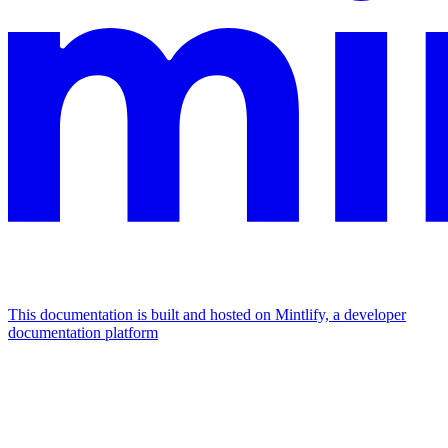
This documentation is built and hosted on Mintlify, a developer
documentation platform