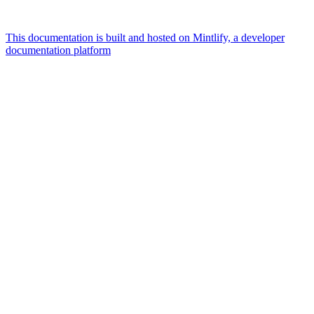
This documentation is built and hosted on Mintlify, a developer
documentation platform