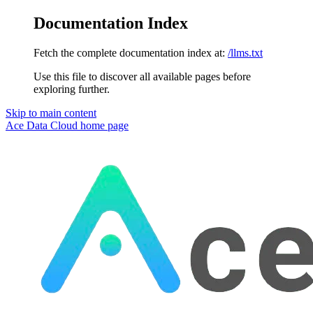
Documentation Index
Fetch the complete documentation index at:
/llms.txt
Use this file to discover all available pages before
exploring further.
Skip to main content
Ace Data Cloud
home page