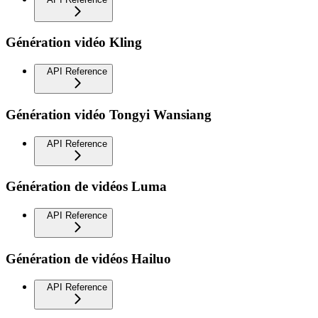
Génération vidéo Kling
API Reference
Génération vidéo Tongyi Wansiang
API Reference
Génération de vidéos Luma
API Reference
Génération de vidéos Hailuo
API Reference