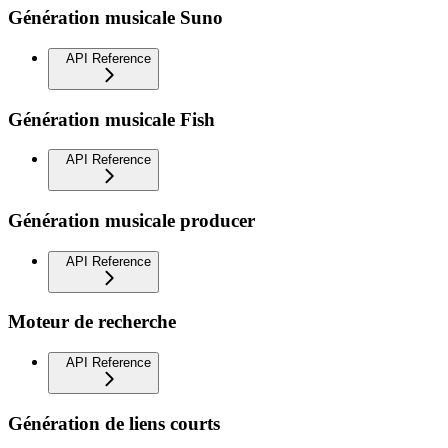
Génération musicale Suno
API Reference
Génération musicale Fish
API Reference
Génération musicale producer
API Reference
Moteur de recherche
API Reference
Génération de liens courts