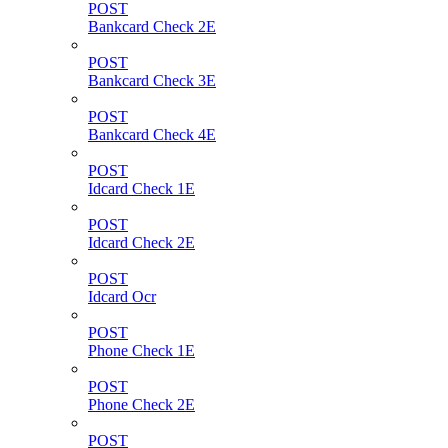
POST
Bankcard Check 2E
POST
Bankcard Check 3E
POST
Bankcard Check 4E
POST
Idcard Check 1E
POST
Idcard Check 2E
POST
Idcard Ocr
POST
Phone Check 1E
POST
Phone Check 2E
POST