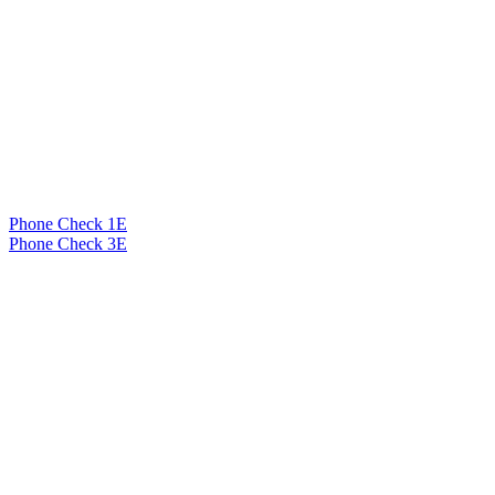
Phone Check 1E
Phone Check 3E