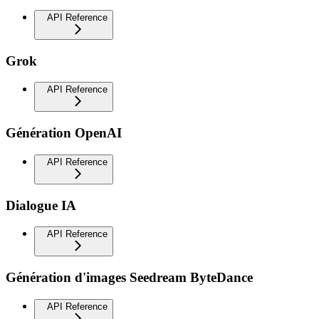
API Reference
Grok
API Reference
Génération OpenAI
API Reference
Dialogue IA
API Reference
Génération d'images Seedream ByteDance
API Reference