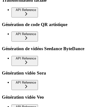
Transformation faciale
API Reference
Génération de code QR artistique
API Reference
Génération de vidéos Seedance ByteDance
API Reference
Génération vidéo Sora
API Reference
Génération vidéo Veo
API Reference