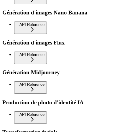
Génération d'images Nano Banana
API Reference
Génération d'images Flux
API Reference
Génération Midjourney
API Reference
Production de photo d'identité IA
API Reference