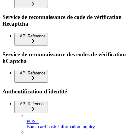
Service de reconnaissance de code de vérification
Recaptcha
API Reference
Service de reconnaissance des codes de vérification
hCaptcha
API Reference
Authentification d'identité
API Reference
POST
Bank card basic information inquiry.