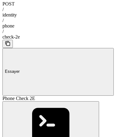
POST
/
identity
/
phone
/
check-2e
Essayer
Phone Check 2E