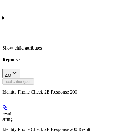
Show
child attributes
Réponse
200
application/json
Identity Phone Check 2E Response 200
result
string
Identity Phone Check 2E Response 200 Result