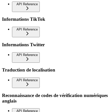
API Reference
Informations TikTok
API Reference
Informations Twitter
API Reference
Traduction de localisation
API Reference
Reconnaissance de codes de vérification numériques
anglais
API Reference