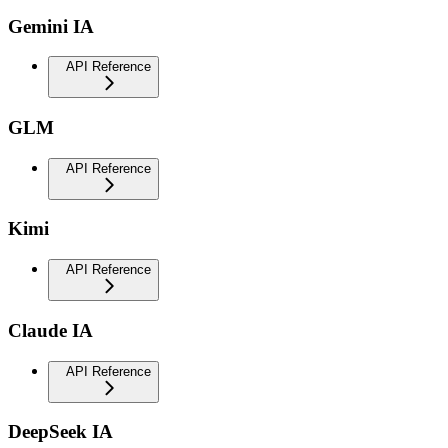
Gemini IA
API Reference
GLM
API Reference
Kimi
API Reference
Claude IA
API Reference
DeepSeek IA