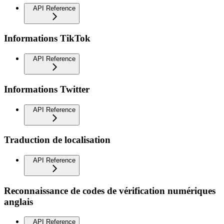
API Reference
Informations TikTok
API Reference
Informations Twitter
API Reference
Traduction de localisation
API Reference
Reconnaissance de codes de vérification numériques
anglais
API Reference