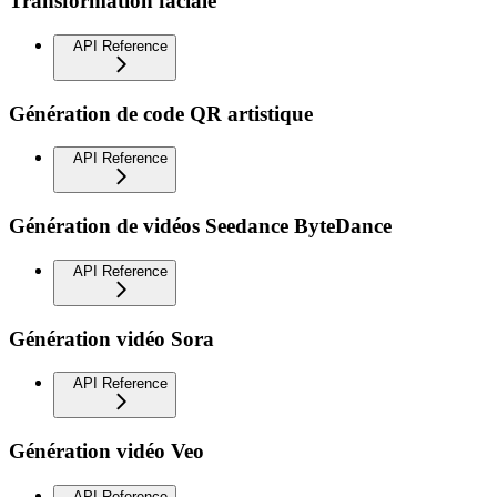
Transformation faciale
API Reference
Génération de code QR artistique
API Reference
Génération de vidéos Seedance ByteDance
API Reference
Génération vidéo Sora
API Reference
Génération vidéo Veo
API Reference