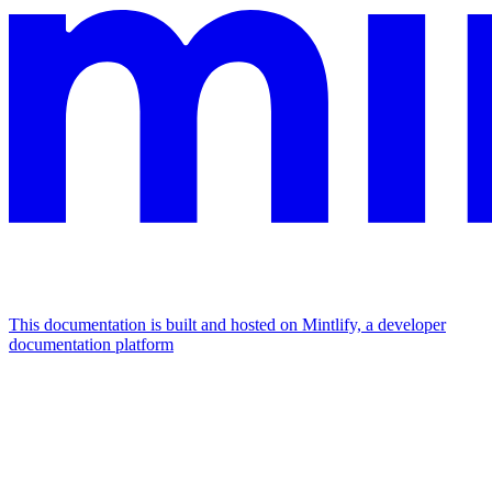
This documentation is built and hosted on Mintlify, a developer
documentation platform