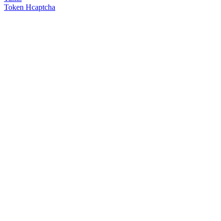
Token Hcaptcha