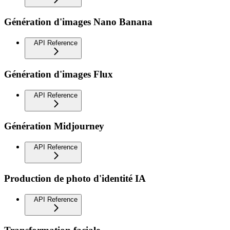
Génération d'images Nano Banana
API Reference
Génération d'images Flux
API Reference
Génération Midjourney
API Reference
Production de photo d'identité IA
API Reference