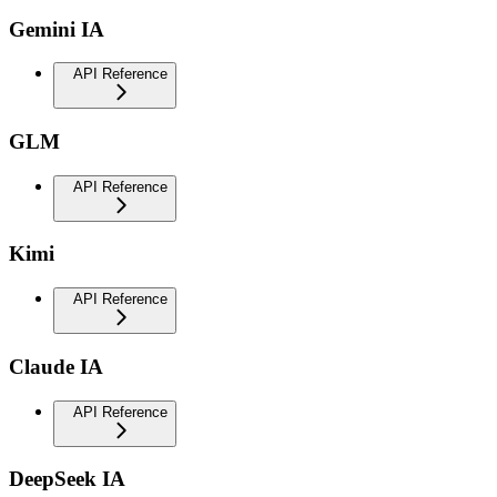
Gemini IA
API Reference
GLM
API Reference
Kimi
API Reference
Claude IA
API Reference
DeepSeek IA