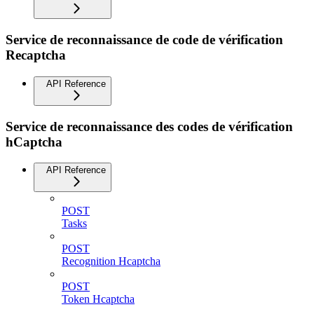
Service de reconnaissance de code de vérification
Recaptcha
API Reference
Service de reconnaissance des codes de vérification
hCaptcha
API Reference
POST
Tasks
POST
Recognition Hcaptcha
POST
Token Hcaptcha