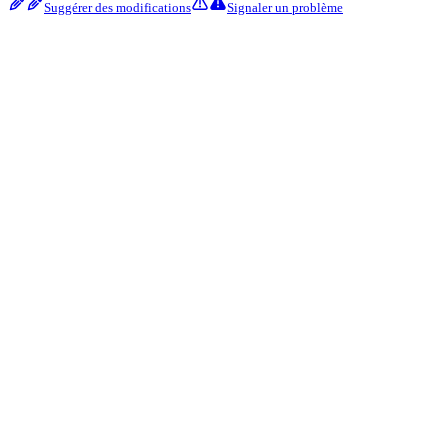
Suggérer des modifications
Signaler un problème