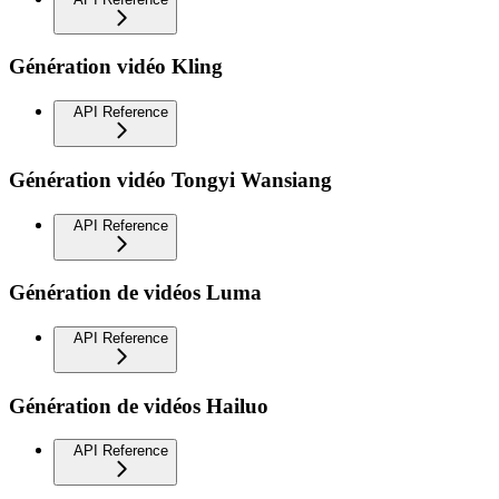
Génération vidéo Kling
API Reference
Génération vidéo Tongyi Wansiang
API Reference
Génération de vidéos Luma
API Reference
Génération de vidéos Hailuo
API Reference