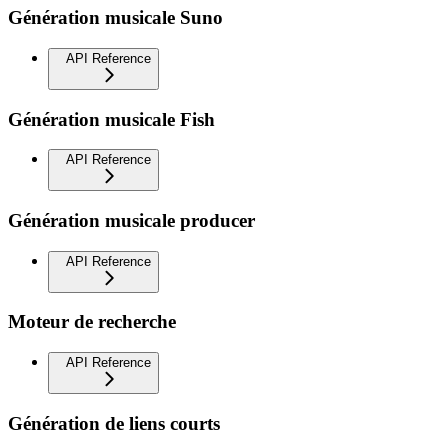
Génération musicale Suno
API Reference
Génération musicale Fish
API Reference
Génération musicale producer
API Reference
Moteur de recherche
API Reference
Génération de liens courts