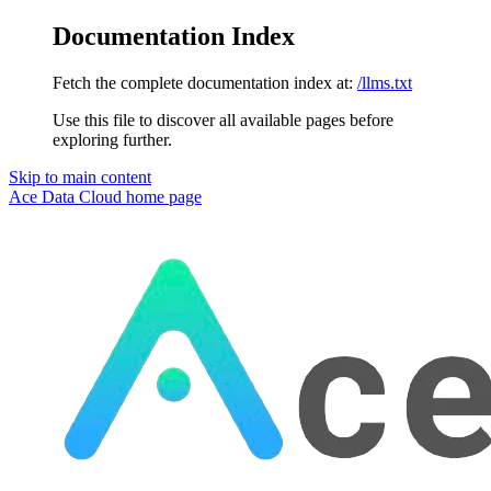
Documentation Index
Fetch the complete documentation index at:
/llms.txt
Use this file to discover all available pages before
exploring further.
Skip to main content
Ace Data Cloud
home page