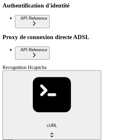
Authentification d'identité
API Reference
Proxy de connexion directe ADSL
API Reference
Recognition Hcaptcha
cURL