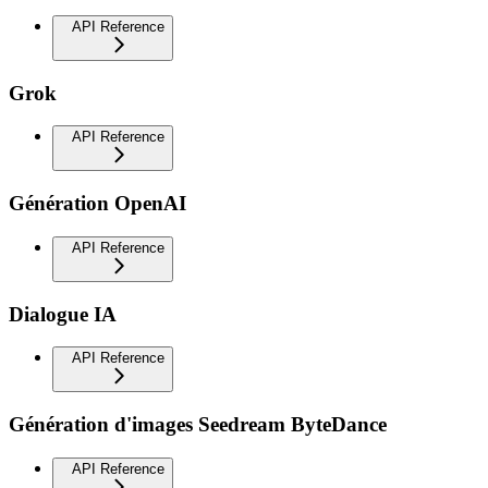
API Reference
Grok
API Reference
Génération OpenAI
API Reference
Dialogue IA
API Reference
Génération d'images Seedream ByteDance
API Reference