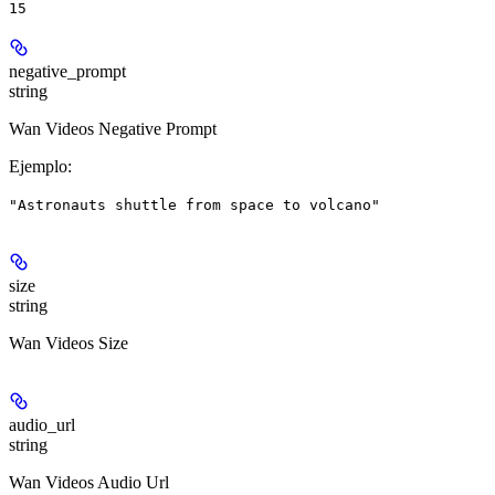
15
negative_prompt
string
Wan Videos Negative Prompt
Ejemplo
:
"Astronauts shuttle from space to volcano"
size
string
Wan Videos Size
audio_url
string
Wan Videos Audio Url