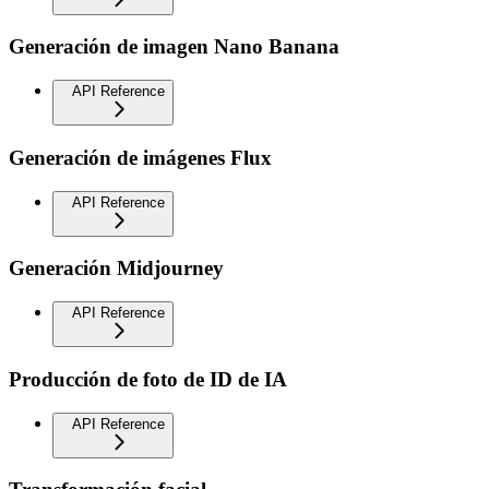
Generación de imagen Nano Banana
API Reference
Generación de imágenes Flux
API Reference
Generación Midjourney
API Reference
Producción de foto de ID de IA
API Reference