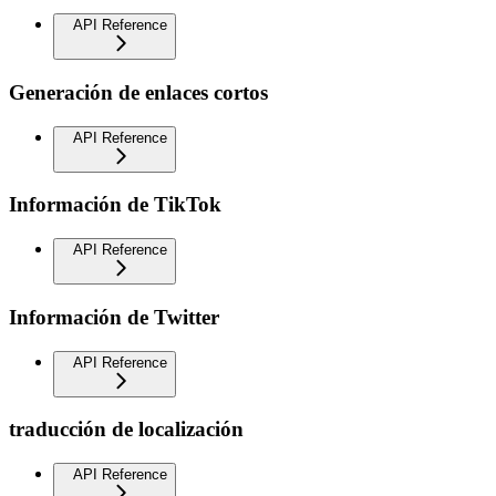
API Reference
Generación de enlaces cortos
API Reference
Información de TikTok
API Reference
Información de Twitter
API Reference
traducción de localización
API Reference