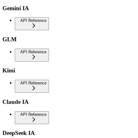
Gemini IA
API Reference
GLM
API Reference
Kimi
API Reference
Claude IA
API Reference
DeepSeek IA