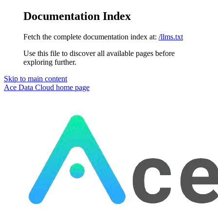
Documentation Index
Fetch the complete documentation index at:
/llms.txt
Use this file to discover all available pages before
exploring further.
Skip to main content
Ace Data Cloud
home page