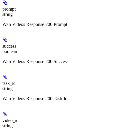
prompt
string
Wan Videos Response 200 Prompt
success
boolean
Wan Videos Response 200 Success
task_id
string
Wan Videos Response 200 Task Id
video_id
string