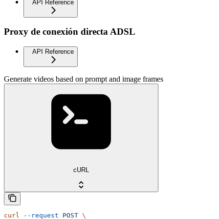
API Reference
Proxy de conexión directa ADSL
API Reference
Generate videos based on prompt and image frames
cURL
curl
 --request
 POST
 \