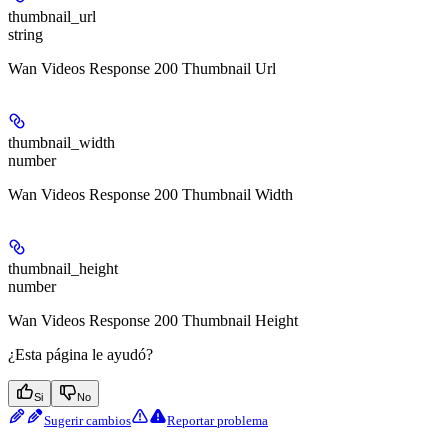
thumbnail_url
string
Wan Videos Response 200 Thumbnail Url
thumbnail_width
number
Wan Videos Response 200 Thumbnail Width
thumbnail_height
number
Wan Videos Response 200 Thumbnail Height
¿Esta página le ayudó?
Si
No
Sugerir cambios
Reportar problema