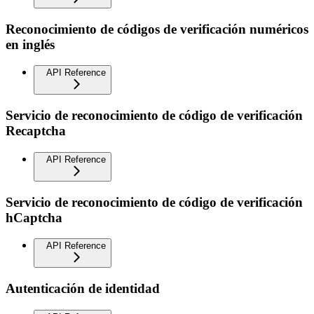
Reconocimiento de códigos de verificación numéricos
en inglés
API Reference
Servicio de reconocimiento de código de verificación
Recaptcha
API Reference
Servicio de reconocimiento de código de verificación
hCaptcha
API Reference
Autenticación de identidad