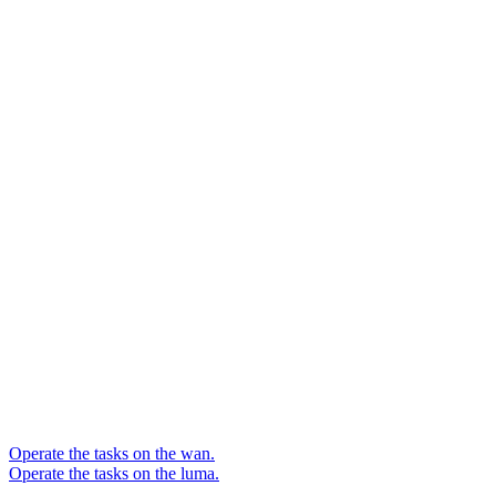
Operate the tasks on the wan.
Operate the tasks on the luma.