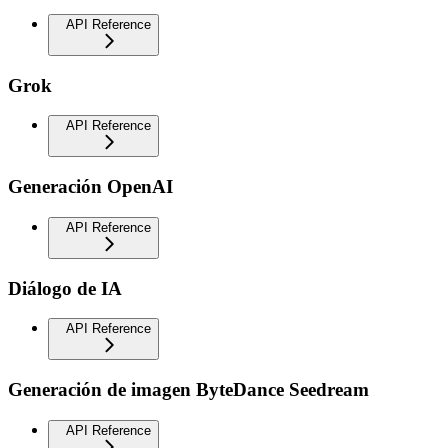
API Reference
Grok
API Reference
Generación OpenAI
API Reference
Diálogo de IA
API Reference
Generación de imagen ByteDance Seedream
API Reference