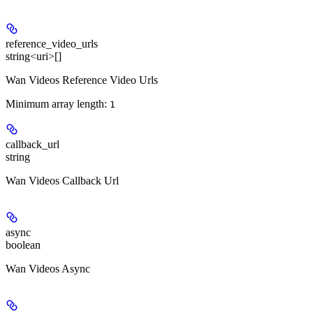
reference_video_urls
string<uri>[]
Wan Videos Reference Video Urls
Minimum array length:
1
callback_url
string
Wan Videos Callback Url
async
boolean
Wan Videos Async