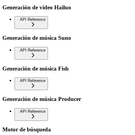
Generación de video Hailuo
API Reference
Generación de música Suno
API Reference
Generación de música Fish
API Reference
Generación de música Producer
API Reference
Motor de búsqueda