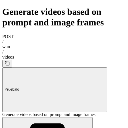
Generate videos based on
prompt and image frames
POST
/
wan
/
videos
Pruébalo
Generate videos based on prompt and image frames