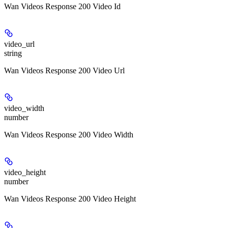
Wan Videos Response 200 Video Id
video_url
string
Wan Videos Response 200 Video Url
video_width
number
Wan Videos Response 200 Video Width
video_height
number
Wan Videos Response 200 Video Height