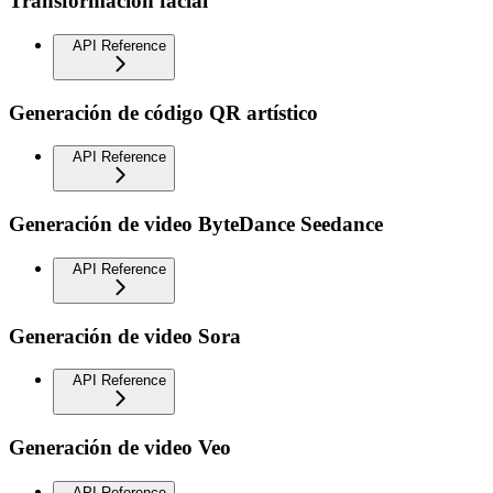
Transformación facial
API Reference
Generación de código QR artístico
API Reference
Generación de video ByteDance Seedance
API Reference
Generación de video Sora
API Reference
Generación de video Veo
API Reference