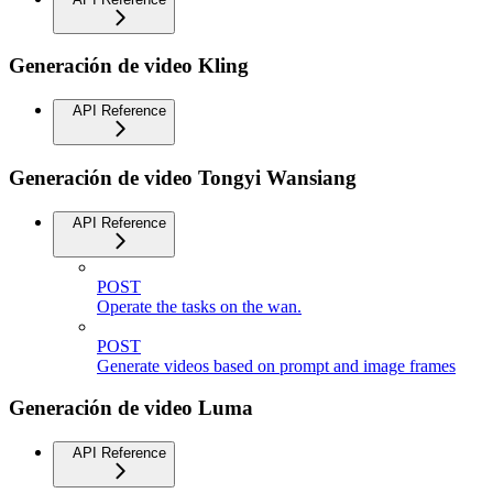
Generación de video Kling
API Reference
Generación de video Tongyi Wansiang
API Reference
POST
Operate the tasks on the wan.
POST
Generate videos based on prompt and image frames
Generación de video Luma
API Reference