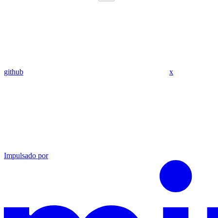
github
x
Impulsado por