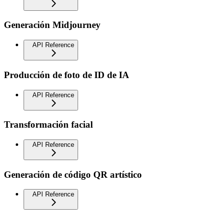
Generación Midjourney
API Reference
Producción de foto de ID de IA
API Reference
Transformación facial
API Reference
Generación de código QR artístico
API Reference