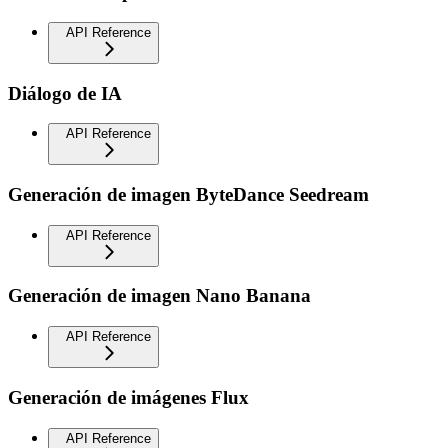
API Reference
Diálogo de IA
API Reference
Generación de imagen ByteDance Seedream
API Reference
Generación de imagen Nano Banana
API Reference
Generación de imágenes Flux
API Reference