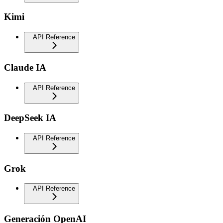
Kimi
API Reference
Claude IA
API Reference
DeepSeek IA
API Reference
Grok
API Reference
Generación OpenAI