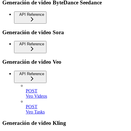
Generación de video ByteDance Seedance
API Reference
Generación de video Sora
API Reference
Generación de video Veo
API Reference
POST
Veo Videos
POST
Veo Tasks
Generación de video Kling