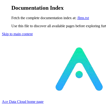
Documentation Index
Fetch the complete documentation index at:
/llms.txt
Use this file to discover all available pages before exploring fur
Skip to main content
Ace Data Cloud
home page