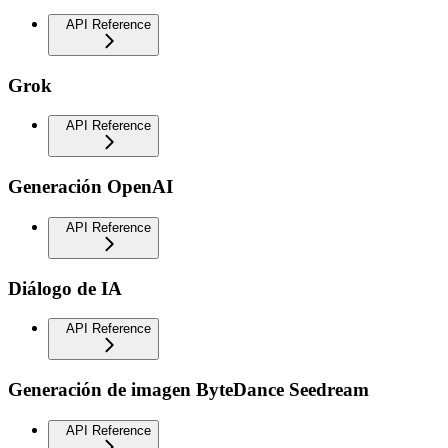
API Reference
Grok
API Reference
Generación OpenAI
API Reference
Diálogo de IA
API Reference
Generación de imagen ByteDance Seedream
API Reference