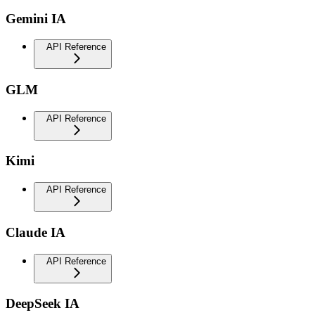
Gemini IA
API Reference
GLM
API Reference
Kimi
API Reference
Claude IA
API Reference
DeepSeek IA