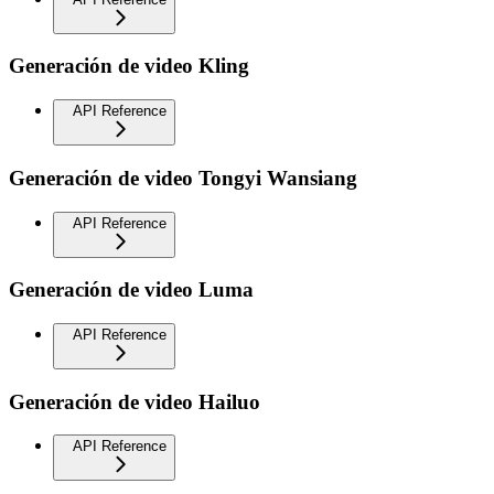
Generación de video Kling
API Reference
Generación de video Tongyi Wansiang
API Reference
Generación de video Luma
API Reference
Generación de video Hailuo
API Reference