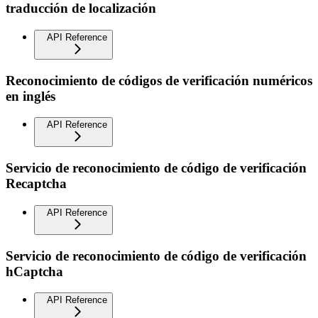
traducción de localización
API Reference
Reconocimiento de códigos de verificación numéricos
en inglés
API Reference
Servicio de reconocimiento de código de verificación
Recaptcha
API Reference
Servicio de reconocimiento de código de verificación
hCaptcha
API Reference