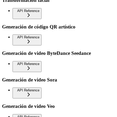
Transformación facial
API Reference
Generación de código QR artístico
API Reference
Generación de video ByteDance Seedance
API Reference
Generación de video Sora
API Reference
Generación de video Veo
API Reference