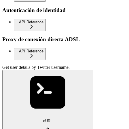
Autenticación de identidad
API Reference
Proxy de conexión directa ADSL
API Reference
Get user details by Twitter username.
cURL