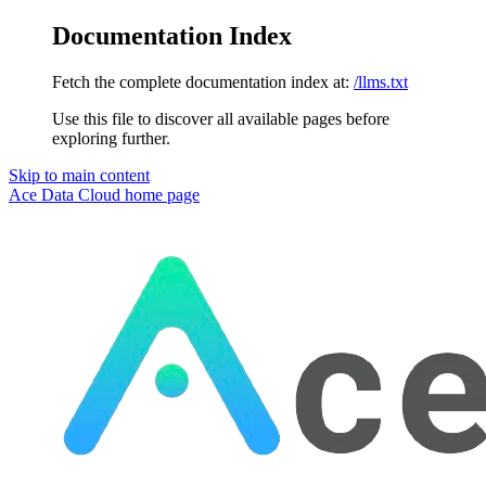
Documentation Index
Fetch the complete documentation index at:
/llms.txt
Use this file to discover all available pages before
exploring further.
Skip to main content
Ace Data Cloud
home page