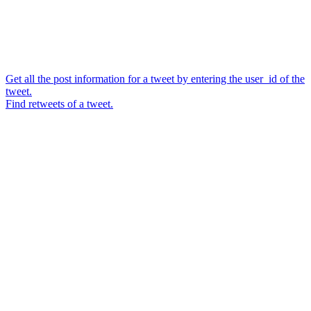
Get all the post information for a tweet by entering the user_id of the
tweet.
Find retweets of a tweet.