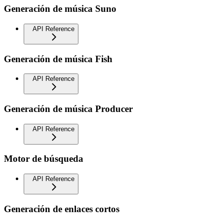
Generación de música Suno
API Reference
Generación de música Fish
API Reference
Generación de música Producer
API Reference
Motor de búsqueda
API Reference
Generación de enlaces cortos