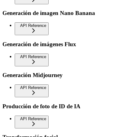
Generación de imagen Nano Banana
API Reference
Generación de imágenes Flux
API Reference
Generación Midjourney
API Reference
Producción de foto de ID de IA
API Reference