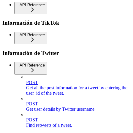
API Reference
Información de TikTok
API Reference
Información de Twitter
API Reference
POST
Get all the post information for a tweet by entering the
user_id of the tweet.
POST
Get user details by Twitter username.
POST
Find retweets of a tweet.