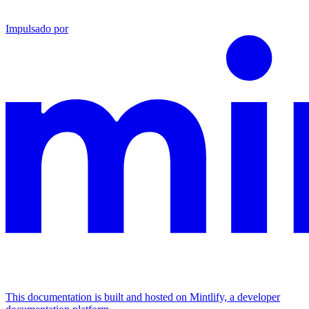
Impulsado por
This documentation is built and hosted on Mintlify, a developer