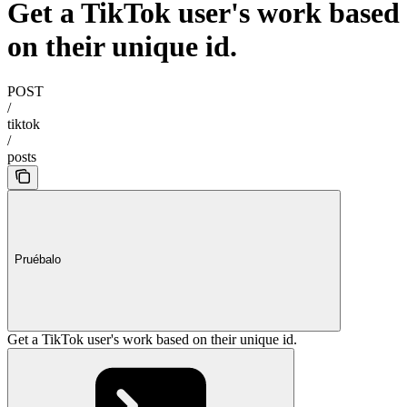
Get a TikTok user's work based
on their unique id.
POST
/
tiktok
/
posts
Pruébalo
Get a TikTok user's work based on their unique id.