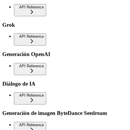
API Reference
Grok
API Reference
Generación OpenAI
API Reference
Diálogo de IA
API Reference
Generación de imagen ByteDance Seedream
API Reference