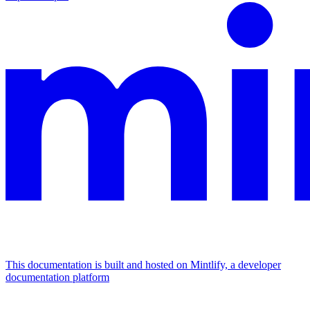
This documentation is built and hosted on Mintlify, a developer
documentation platform