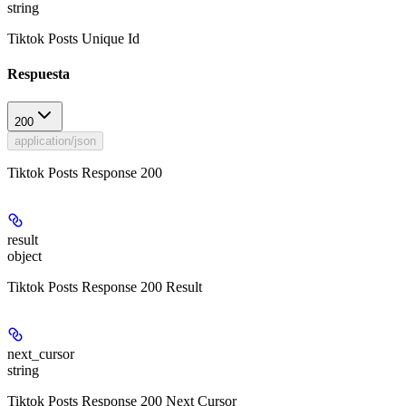
string
Tiktok Posts Unique Id
Respuesta
200
application/json
Tiktok Posts Response 200
result
object
Tiktok Posts Response 200 Result
next_cursor
string
Tiktok Posts Response 200 Next Cursor