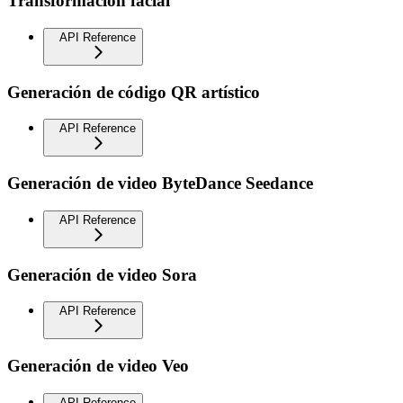
Transformación facial
API Reference
Generación de código QR artístico
API Reference
Generación de video ByteDance Seedance
API Reference
Generación de video Sora
API Reference
Generación de video Veo
API Reference