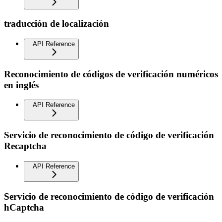
traducción de localización
API Reference
Reconocimiento de códigos de verificación numéricos
en inglés
API Reference
Servicio de reconocimiento de código de verificación
Recaptcha
API Reference
Servicio de reconocimiento de código de verificación
hCaptcha