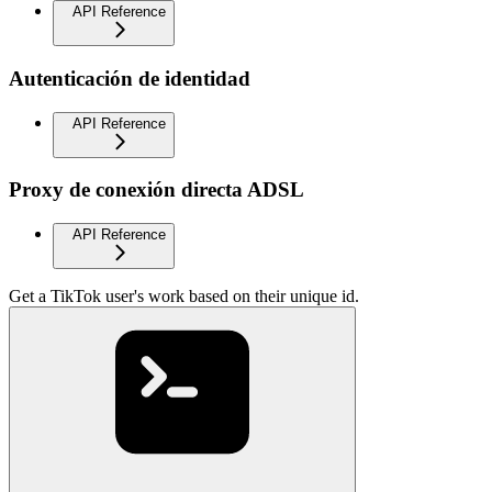
API Reference
Autenticación de identidad
API Reference
Proxy de conexión directa ADSL
API Reference
Get a TikTok user's work based on their unique id.