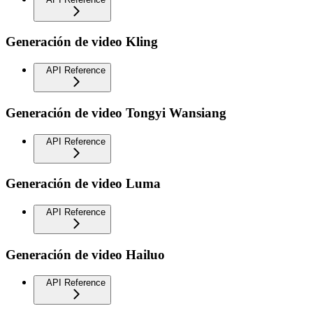
Generación de video Kling
API Reference
Generación de video Tongyi Wansiang
API Reference
Generación de video Luma
API Reference
Generación de video Hailuo
API Reference