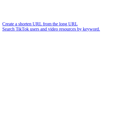
Create a shorten URL from the long URL
Search TikTok users and video resources by keyword.