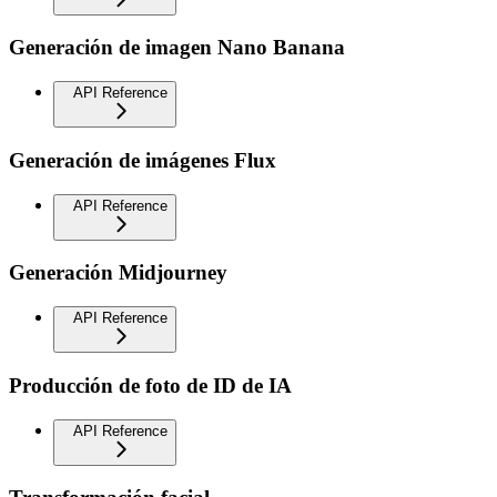
Generación de imagen Nano Banana
API Reference
Generación de imágenes Flux
API Reference
Generación Midjourney
API Reference
Producción de foto de ID de IA
API Reference