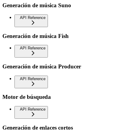
Generación de música Suno
API Reference
Generación de música Fish
API Reference
Generación de música Producer
API Reference
Motor de búsqueda
API Reference
Generación de enlaces cortos