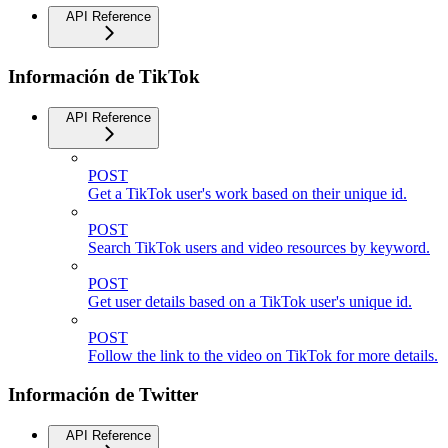
API Reference
Información de TikTok
API Reference
POST
Get a TikTok user's work based on their unique id.
POST
Search TikTok users and video resources by keyword.
POST
Get user details based on a TikTok user's unique id.
POST
Follow the link to the video on TikTok for more details.
Información de Twitter
API Reference