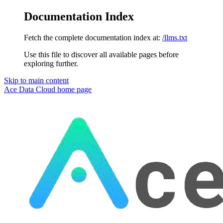
Documentation Index
Fetch the complete documentation index at:
/llms.txt
Use this file to discover all available pages before
exploring further.
Skip to main content
Ace Data Cloud
home page