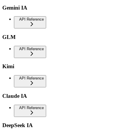
Gemini IA
API Reference
GLM
API Reference
Kimi
API Reference
Claude IA
API Reference
DeepSeek IA