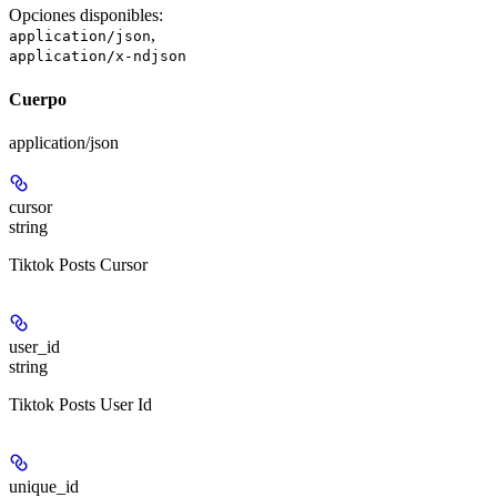
Opciones disponibles
:
,
application/json
application/x-ndjson
Cuerpo
application/json
cursor
string
Tiktok Posts Cursor
user_id
string
Tiktok Posts User Id
unique_id