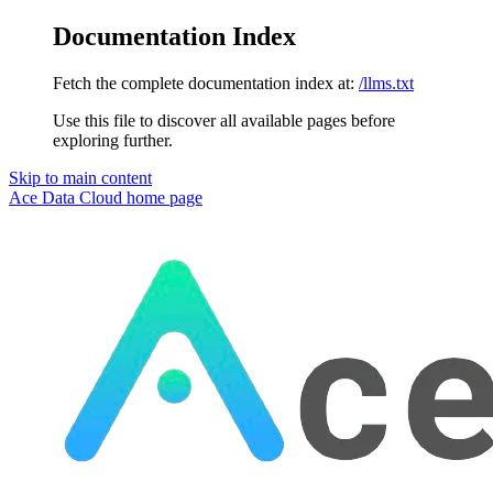
Documentation Index
Fetch the complete documentation index at:
/llms.txt
Use this file to discover all available pages before
exploring further.
Skip to main content
Ace Data Cloud
home page