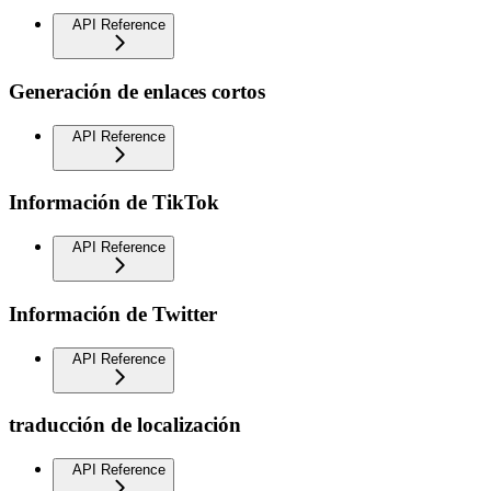
API Reference
Generación de enlaces cortos
API Reference
Información de TikTok
API Reference
Información de Twitter
API Reference
traducción de localización
API Reference