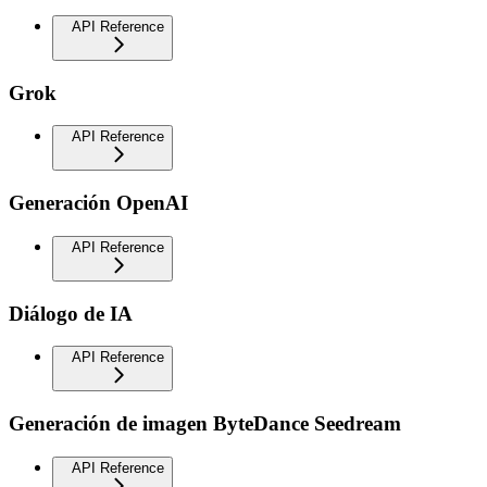
API Reference
Grok
API Reference
Generación OpenAI
API Reference
Diálogo de IA
API Reference
Generación de imagen ByteDance Seedream
API Reference