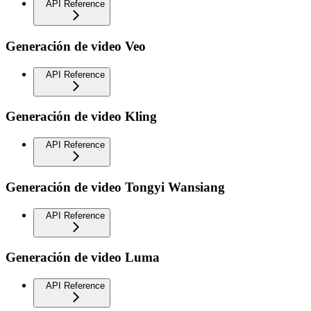
API Reference
Generación de video Veo
API Reference
Generación de video Kling
API Reference
Generación de video Tongyi Wansiang
API Reference
Generación de video Luma
API Reference