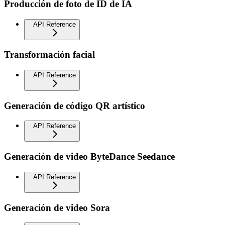
Producción de foto de ID de IA
API Reference
Transformación facial
API Reference
Generación de código QR artístico
API Reference
Generación de video ByteDance Seedance
API Reference
Generación de video Sora