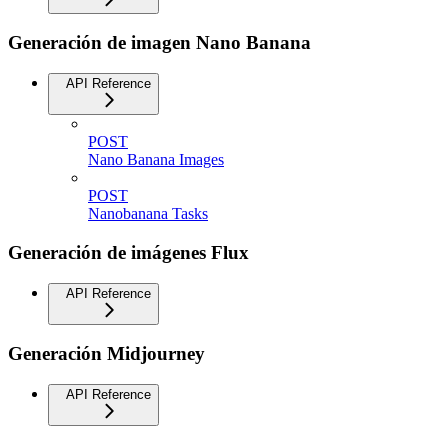
Generación de imagen Nano Banana
API Reference
POST
Nano Banana Images
POST
Nanobanana Tasks
Generación de imágenes Flux
API Reference
Generación Midjourney
API Reference