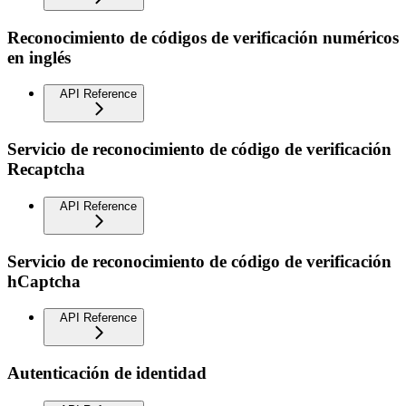
Reconocimiento de códigos de verificación numéricos
en inglés
API Reference
Servicio de reconocimiento de código de verificación
Recaptcha
API Reference
Servicio de reconocimiento de código de verificación
hCaptcha
API Reference
Autenticación de identidad