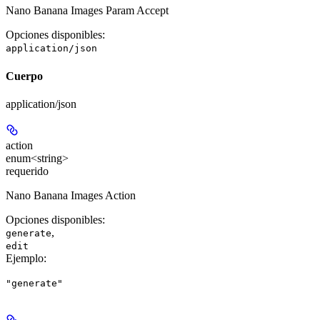
Nano Banana Images Param Accept
Opciones disponibles
:
application/json
Cuerpo
application/json
action
enum<string>
requerido
Nano Banana Images Action
Opciones disponibles
:
,
generate
edit
Ejemplo
:
"generate"