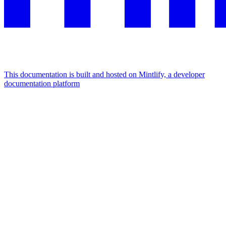
This documentation is built and hosted on Mintlify, a developer
documentation platform