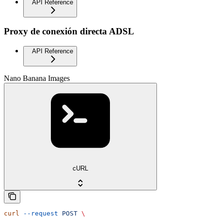
API Reference
Proxy de conexión directa ADSL
API Reference
Nano Banana Images
cURL
curl
 --request
 POST
 \