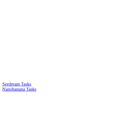
Seedream Tasks
Nanobanana Tasks