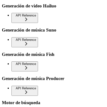
Generación de video Hailuo
API Reference
Generación de música Suno
API Reference
Generación de música Fish
API Reference
Generación de música Producer
API Reference
Motor de búsqueda