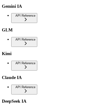
Gemini IA
API Reference
GLM
API Reference
Kimi
API Reference
Claude IA
API Reference
DeepSeek IA