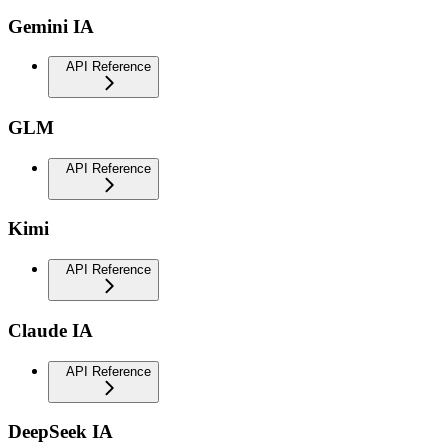
Gemini IA
API Reference
GLM
API Reference
Kimi
API Reference
Claude IA
API Reference
DeepSeek IA