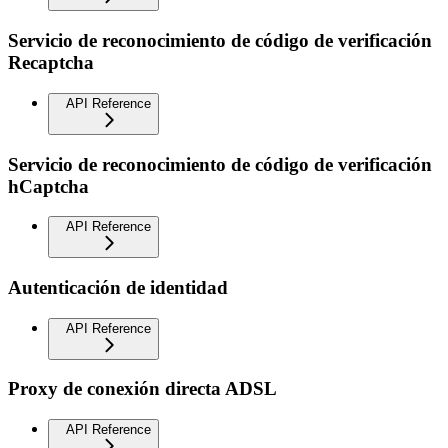
Servicio de reconocimiento de código de verificación
Recaptcha
API Reference
Servicio de reconocimiento de código de verificación
hCaptcha
API Reference
Autenticación de identidad
API Reference
Proxy de conexión directa ADSL
API Reference