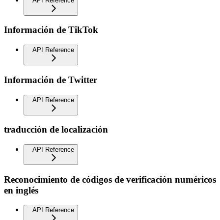
API Reference
Información de TikTok
API Reference
Información de Twitter
API Reference
traducción de localización
API Reference
Reconocimiento de códigos de verificación numéricos
en inglés
API Reference