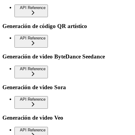
API Reference
Generación de código QR artístico
API Reference
Generación de video ByteDance Seedance
API Reference
Generación de video Sora
API Reference
Generación de video Veo
API Reference