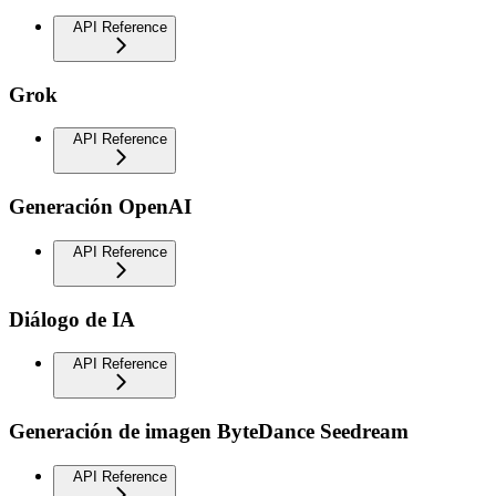
API Reference
Grok
API Reference
Generación OpenAI
API Reference
Diálogo de IA
API Reference
Generación de imagen ByteDance Seedream
API Reference