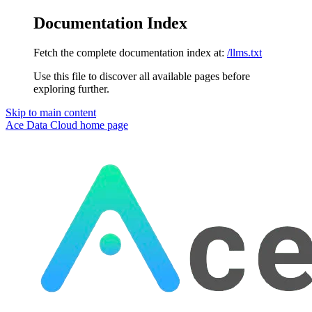
Documentation Index
Fetch the complete documentation index at:
/llms.txt
Use this file to discover all available pages before
exploring further.
Skip to main content
Ace Data Cloud
home page