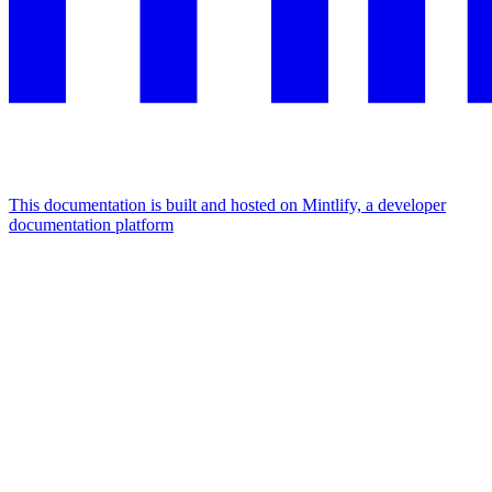
This documentation is built and hosted on Mintlify, a developer
documentation platform