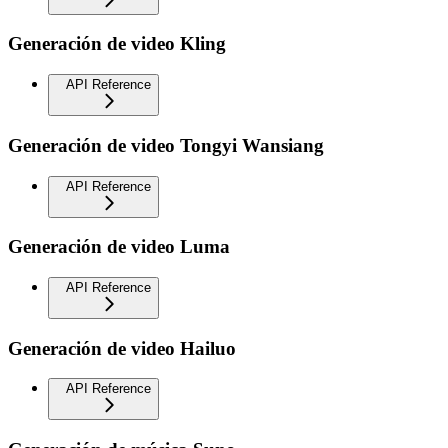
Generación de video Kling
API Reference
Generación de video Tongyi Wansiang
API Reference
Generación de video Luma
API Reference
Generación de video Hailuo
API Reference