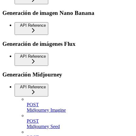
Generación de imagen Nano Banana
API Reference
Generación de imágenes Flux
API Reference
Generación Midjourney
API Reference
POST
Midjourney Imagine
POST
Midjourney Seed