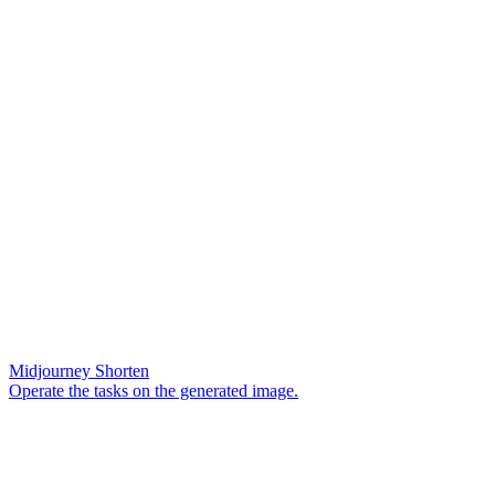
Midjourney Shorten
Operate the tasks on the generated image.