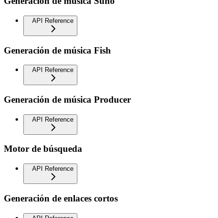
Generación de música Suno
API Reference
Generación de música Fish
API Reference
Generación de música Producer
API Reference
Motor de búsqueda
API Reference
Generación de enlaces cortos