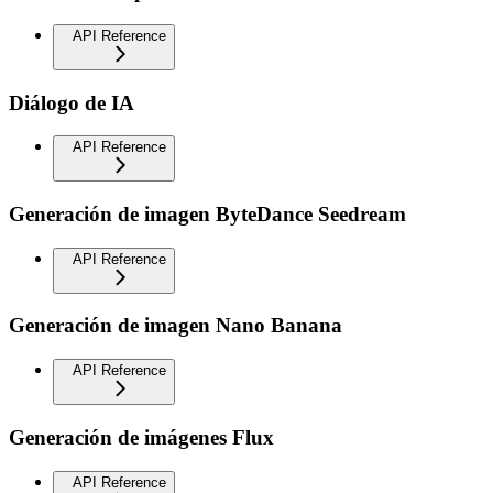
API Reference
Diálogo de IA
API Reference
Generación de imagen ByteDance Seedream
API Reference
Generación de imagen Nano Banana
API Reference
Generación de imágenes Flux
API Reference