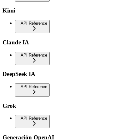
Kimi
API Reference
Claude IA
API Reference
DeepSeek IA
API Reference
Grok
API Reference
Generación OpenAI