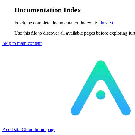
Documentation Index
Fetch the complete documentation index at:
/llms.txt
Use this file to discover all available pages before exploring fur
Skip to main content
Ace Data Cloud
home page