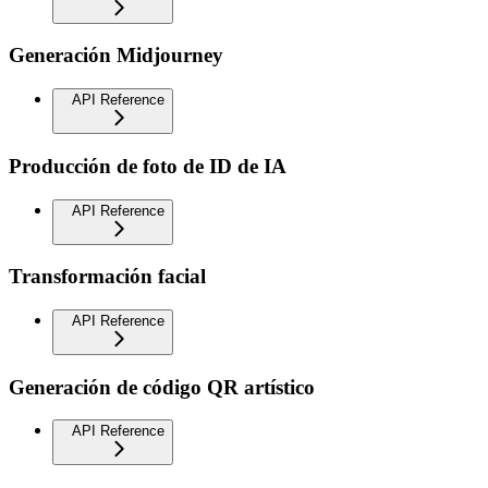
Generación Midjourney
API Reference
Producción de foto de ID de IA
API Reference
Transformación facial
API Reference
Generación de código QR artístico
API Reference