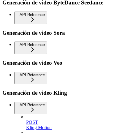
Generación de video ByteDance Seedance
API Reference
Generación de video Sora
API Reference
Generación de video Veo
API Reference
Generación de video Kling
API Reference
POST
Kling Motion