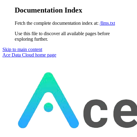
Documentation Index
Fetch the complete documentation index at:
/llms.txt
Use this file to discover all available pages before
exploring further.
Skip to main content
Ace Data Cloud
home page