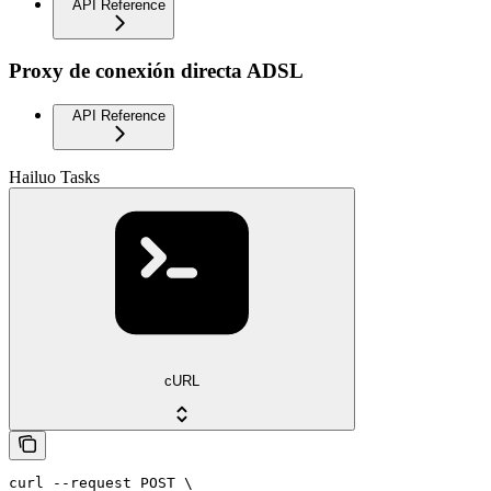
API Reference
Proxy de conexión directa ADSL
API Reference
Hailuo Tasks
cURL
curl --request POST \
