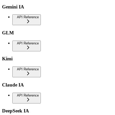
Gemini IA
API Reference
GLM
API Reference
Kimi
API Reference
Claude IA
API Reference
DeepSeek IA