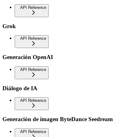
API Reference
Grok
API Reference
Generación OpenAI
API Reference
Diálogo de IA
API Reference
Generación de imagen ByteDance Seedream
API Reference