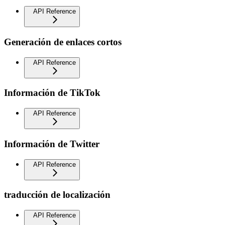
API Reference
Generación de enlaces cortos
API Reference
Información de TikTok
API Reference
Información de Twitter
API Reference
traducción de localización
API Reference