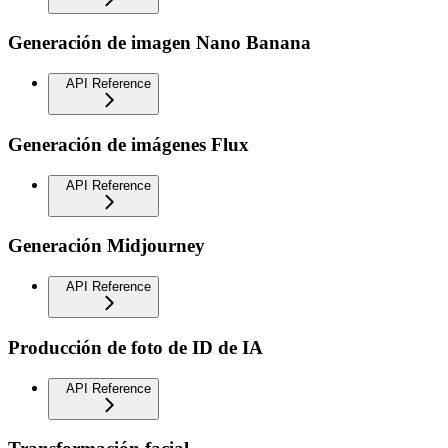
Generación de imagen Nano Banana
API Reference
Generación de imágenes Flux
API Reference
Generación Midjourney
API Reference
Producción de foto de ID de IA
API Reference