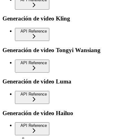
Generación de video Kling
API Reference
Generación de video Tongyi Wansiang
API Reference
Generación de video Luma
API Reference
Generación de video Hailuo
API Reference