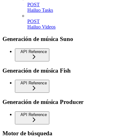
POST
Hailuo Tasks
POST
Hailuo Videos
Generación de música Suno
API Reference
Generación de música Fish
API Reference
Generación de música Producer
API Reference
Motor de búsqueda