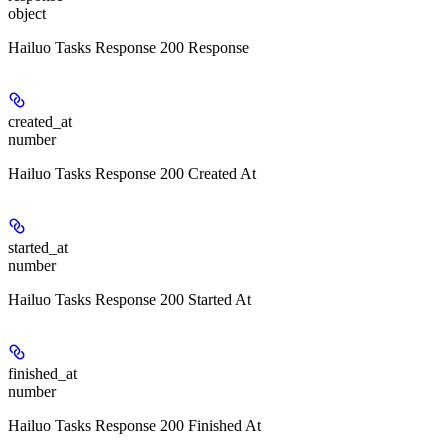
object
Hailuo Tasks Response 200 Response
created_at
number
Hailuo Tasks Response 200 Created At
started_at
number
Hailuo Tasks Response 200 Started At
finished_at
number
Hailuo Tasks Response 200 Finished At