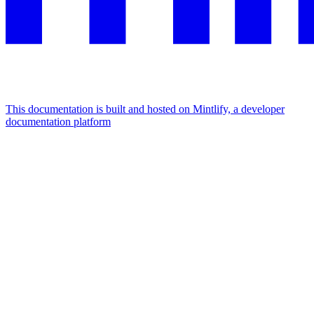
This documentation is built and hosted on Mintlify, a developer
documentation platform