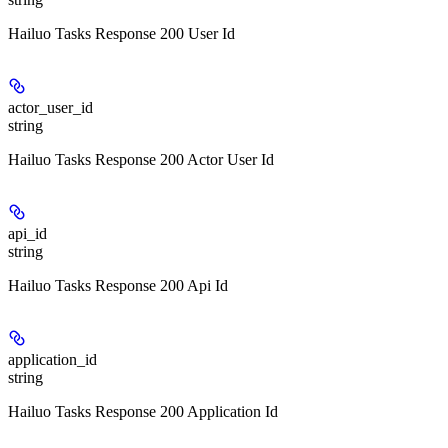
Hailuo Tasks Response 200 User Id
actor_user_id
string
Hailuo Tasks Response 200 Actor User Id
api_id
string
Hailuo Tasks Response 200 Api Id
application_id
string
Hailuo Tasks Response 200 Application Id