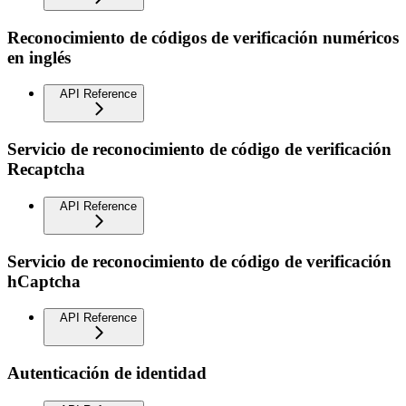
Reconocimiento de códigos de verificación numéricos
en inglés
API Reference
Servicio de reconocimiento de código de verificación
Recaptcha
API Reference
Servicio de reconocimiento de código de verificación
hCaptcha
API Reference
Autenticación de identidad