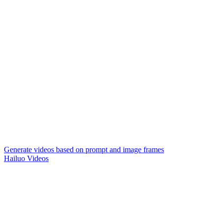
Generate videos based on prompt and image frames
Hailuo Videos