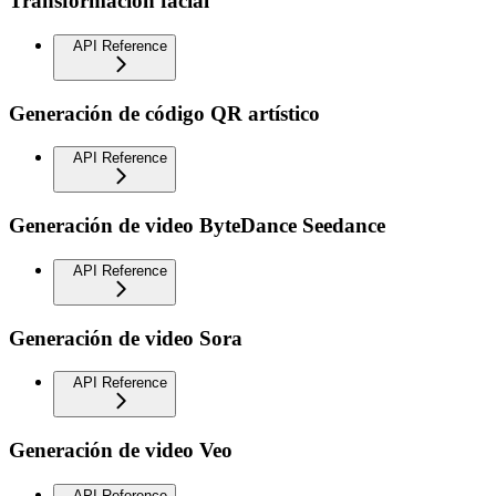
Transformación facial
API Reference
Generación de código QR artístico
API Reference
Generación de video ByteDance Seedance
API Reference
Generación de video Sora
API Reference
Generación de video Veo
API Reference