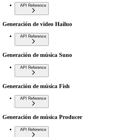
API Reference
Generación de video Hailuo
API Reference
Generación de música Suno
API Reference
Generación de música Fish
API Reference
Generación de música Producer
API Reference