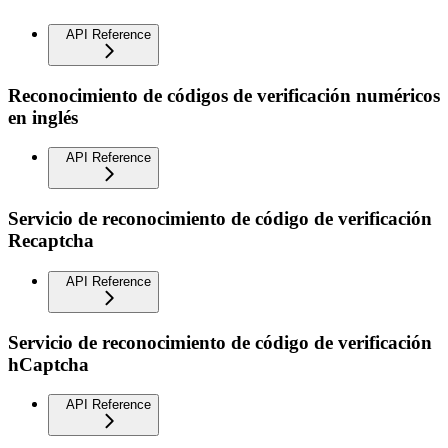
API Reference
Reconocimiento de códigos de verificación numéricos
en inglés
API Reference
Servicio de reconocimiento de código de verificación
Recaptcha
API Reference
Servicio de reconocimiento de código de verificación
hCaptcha
API Reference