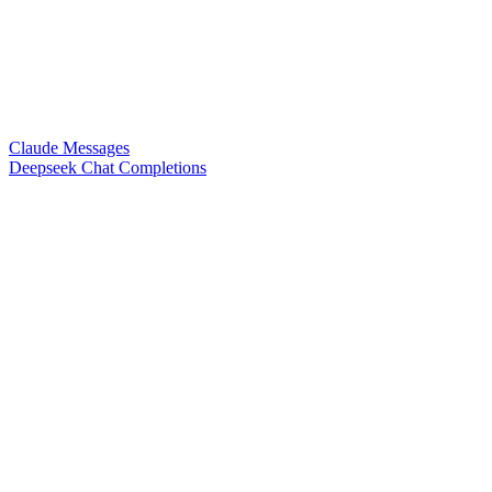
Claude Messages
Deepseek Chat Completions