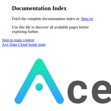
Documentation Index
Fetch the complete documentation index at:
/llms.txt
Use this file to discover all available pages before
exploring further.
Skip to main content
Ace Data Cloud
home page