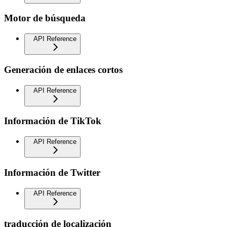
Motor de búsqueda
API Reference
Generación de enlaces cortos
API Reference
Información de TikTok
API Reference
Información de Twitter
API Reference
traducción de localización