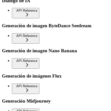
Diálogo de IA
API Reference
Generación de imagen ByteDance Seedream
API Reference
Generación de imagen Nano Banana
API Reference
Generación de imágenes Flux
API Reference
Generación Midjourney