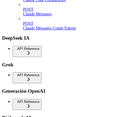
POST
Claude Messages
POST
Claude Messages Count Tokens
DeepSeek IA
API Reference
Grok
API Reference
Generación OpenAI
API Reference