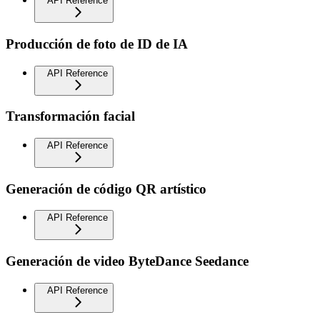
API Reference
Producción de foto de ID de IA
API Reference
Transformación facial
API Reference
Generación de código QR artístico
API Reference
Generación de video ByteDance Seedance
API Reference