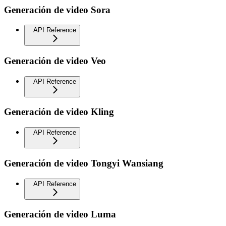
Generación de video Sora
API Reference
Generación de video Veo
API Reference
Generación de video Kling
API Reference
Generación de video Tongyi Wansiang
API Reference
Generación de video Luma