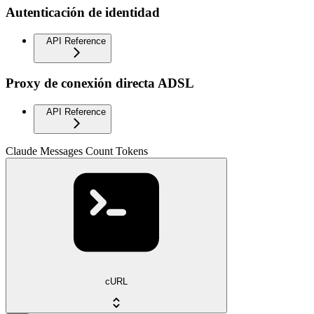
Autenticación de identidad
API Reference
Proxy de conexión directa ADSL
API Reference
Claude Messages Count Tokens
cURL