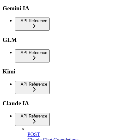
Gemini IA
API Reference
GLM
API Reference
Kimi
API Reference
Claude IA
API Reference
POST
Claude Chat Completions