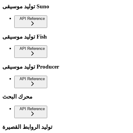
توليد موسيقى Suno
API Reference
توليد موسيقى Fish
API Reference
توليد موسيقى Producer
API Reference
محرك البحث
API Reference
توليد الروابط القصيرة