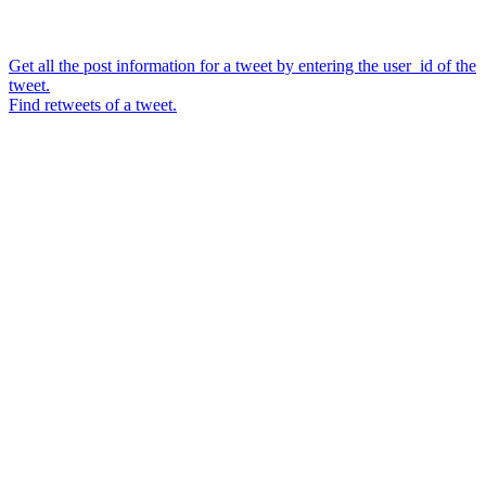
Get all the post information for a tweet by entering the user_id of the
tweet.
Find retweets of a tweet.