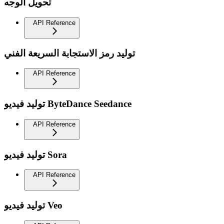
تحويل الوجه
API Reference
توليد رمز الاستجابة السريعة الفني
API Reference
توليد فيديو ByteDance Seedance
API Reference
توليد فيديو Sora
API Reference
توليد فيديو Veo