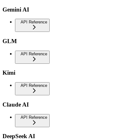
Gemini AI
API Reference
GLM
API Reference
Kimi
API Reference
Claude AI
API Reference
DeepSeek AI