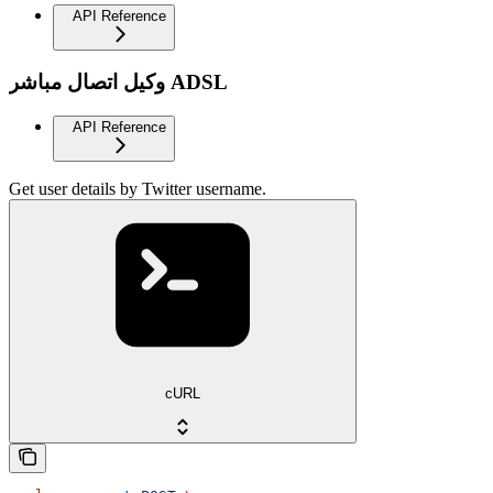
API Reference
وكيل اتصال مباشر ADSL
API Reference
Get user details by Twitter username.
cURL