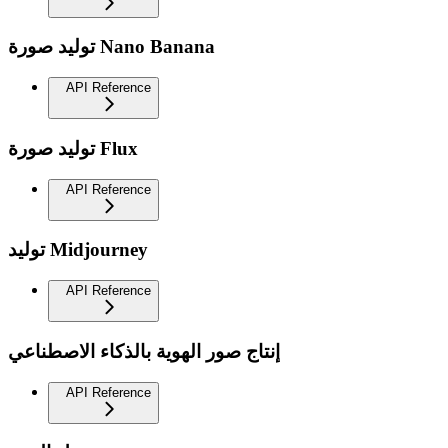
توليد صورة Nano Banana
API Reference
توليد صورة Flux
API Reference
توليد Midjourney
API Reference
إنتاج صور الهوية بالذكاء الاصطناعي
API Reference