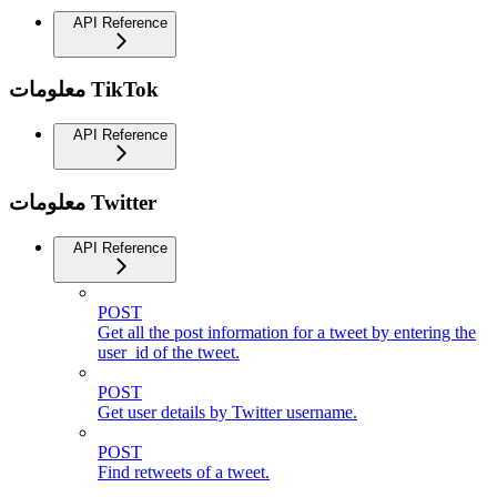
API Reference
معلومات TikTok
API Reference
معلومات Twitter
API Reference
POST
Get all the post information for a tweet by entering the
user_id of the tweet.
POST
Get user details by Twitter username.
POST
Find retweets of a tweet.