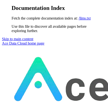
Documentation Index
Fetch the complete documentation index at:
/llms.txt
Use this file to discover all available pages before
exploring further.
Skip to main content
Ace Data Cloud
home page