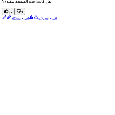
هل كانت هذه الصفحة مفيدة؟
لا
نعم
اقترح تعديلات
اطرح مشكلة