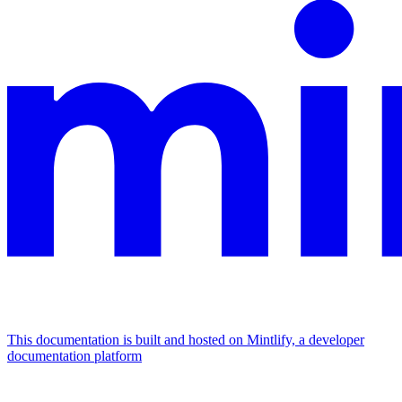
This documentation is built and hosted on Mintlify, a developer
documentation platform