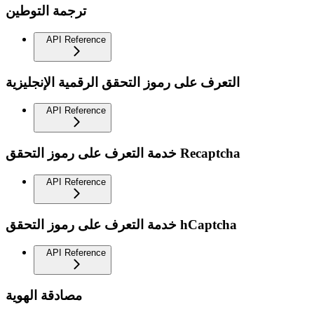
ترجمة التوطين
API Reference
التعرف على رموز التحقق الرقمية الإنجليزية
API Reference
خدمة التعرف على رموز التحقق Recaptcha
API Reference
خدمة التعرف على رموز التحقق hCaptcha
API Reference
مصادقة الهوية