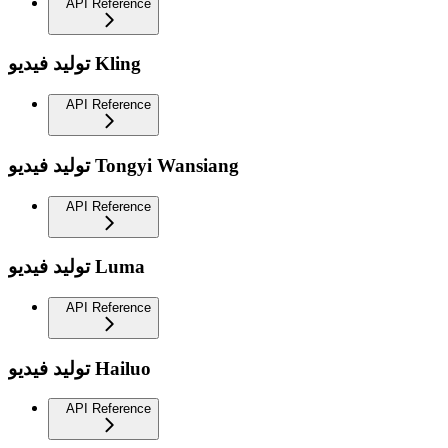
API Reference
توليد فيديو Kling
API Reference
توليد فيديو Tongyi Wansiang
API Reference
توليد فيديو Luma
API Reference
توليد فيديو Hailuo
API Reference