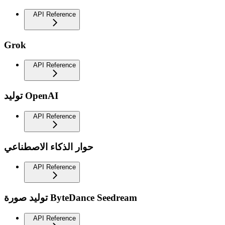
API Reference
Grok
API Reference
توليد OpenAI
API Reference
حوار الذكاء الاصطناعي
API Reference
توليد صورة ByteDance Seedream
API Reference