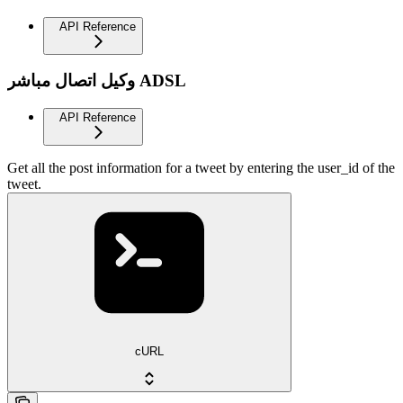
API Reference
وكيل اتصال مباشر ADSL
API Reference
Get all the post information for a tweet by entering the user_id of the
tweet.
cURL