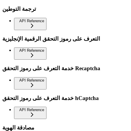
ترجمة التوطين
API Reference
التعرف على رموز التحقق الرقمية الإنجليزية
API Reference
خدمة التعرف على رموز التحقق Recaptcha
API Reference
خدمة التعرف على رموز التحقق hCaptcha
API Reference
مصادقة الهوية