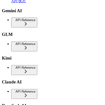
API 状态
Gemini AI
API Reference
GLM
API Reference
Kimi
API Reference
Claude AI
API Reference