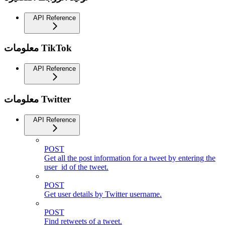
API Reference
معلومات TikTok
API Reference
معلومات Twitter
API Reference
POST
Get all the post information for a tweet by entering the
user_id of the tweet.
POST
Get user details by Twitter username.
POST
Find retweets of a tweet.