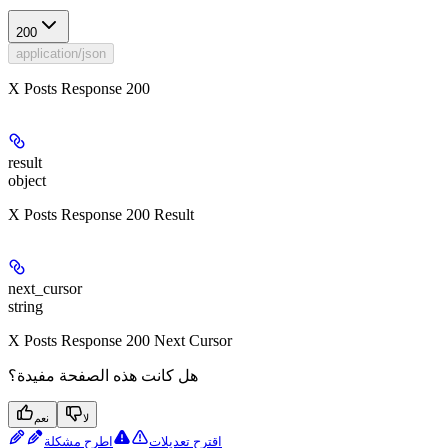
200
application/json
X Posts Response 200
result
object
X Posts Response 200 Result
next_cursor
string
X Posts Response 200 Next Cursor
هل كانت هذه الصفحة مفيدة؟
لا
نعم
اقترح تعديلات
اطرح مشكلة