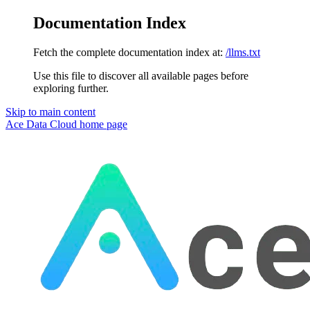
Documentation Index
Fetch the complete documentation index at:
/llms.txt
Use this file to discover all available pages before
exploring further.
Skip to main content
Ace Data Cloud
home page