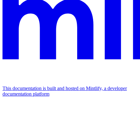
This documentation is built and hosted on Mintlify, a developer
documentation platform