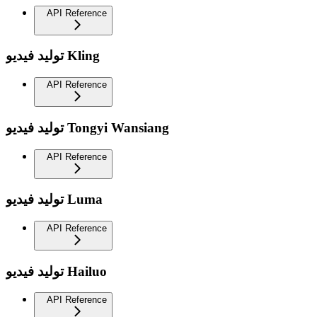
API Reference
توليد فيديو Kling
API Reference
توليد فيديو Tongyi Wansiang
API Reference
توليد فيديو Luma
API Reference
توليد فيديو Hailuo
API Reference