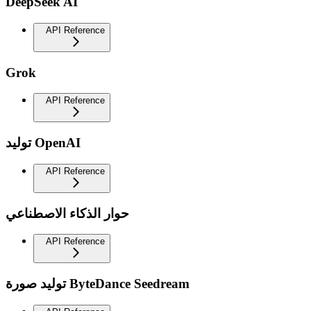
DeepSeek AI
API Reference
Grok
API Reference
توليد OpenAI
API Reference
حوار الذكاء الاصطناعي
API Reference
توليد صورة ByteDance Seedream