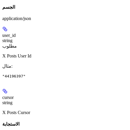
الجسم
application/json
user_id
string
مطلوب
X Posts User Id
:
مثال
"44196397"
cursor
string
X Posts Cursor
الاستجابة