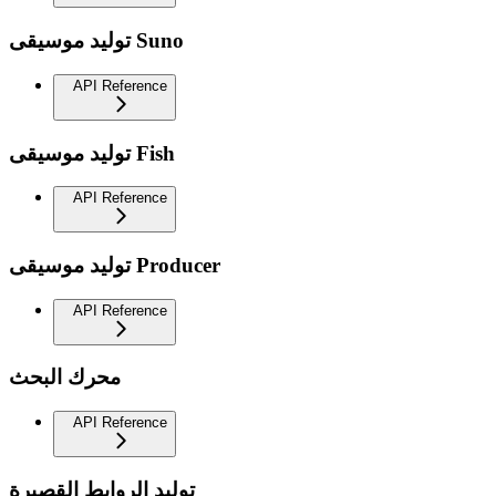
توليد موسيقى Suno
API Reference
توليد موسيقى Fish
API Reference
توليد موسيقى Producer
API Reference
محرك البحث
API Reference
توليد الروابط القصيرة