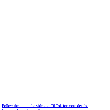
Follow the link to the video on TikTok for more details.