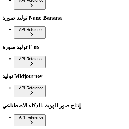
API Reference
توليد صورة Nano Banana
API Reference
توليد صورة Flux
API Reference
توليد Midjourney
API Reference
إنتاج صور الهوية بالذكاء الاصطناعي
API Reference