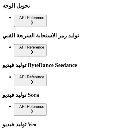
تحويل الوجه
API Reference
توليد رمز الاستجابة السريعة الفني
API Reference
توليد فيديو ByteDance Seedance
API Reference
توليد فيديو Sora
API Reference
توليد فيديو Veo