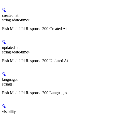
created_at
string<date-time>
Fish Model Id Response 200 Created At
updated_at
string<date-time>
Fish Model Id Response 200 Updated At
languages
string[]
Fish Model Id Response 200 Languages
visibility