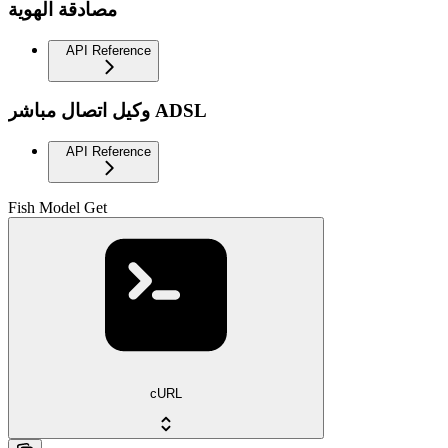
مصادقة الهوية
API Reference
وكيل اتصال مباشر ADSL
API Reference
Fish Model Get
cURL