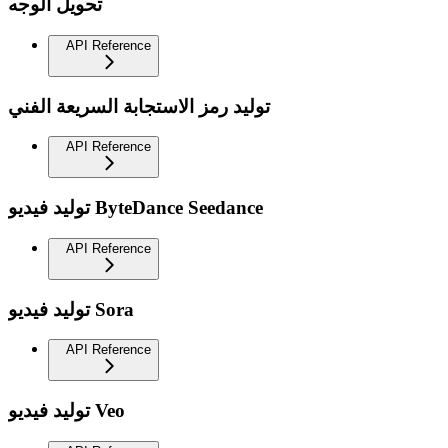
تحويل الوجه
API Reference
توليد رمز الاستجابة السريعة الفني
API Reference
توليد فيديو ByteDance Seedance
API Reference
توليد فيديو Sora
API Reference
توليد فيديو Veo