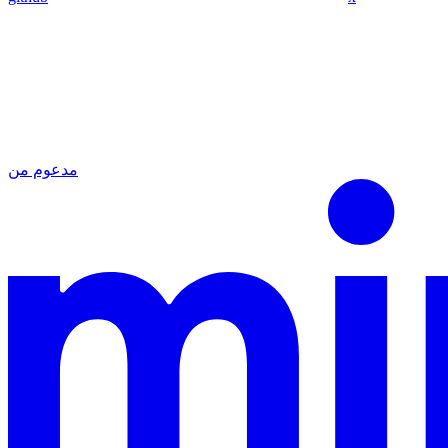
مدعوم من