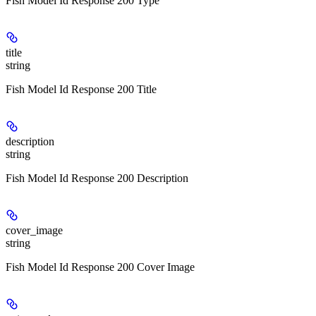
Fish Model Id Response 200 Type
title
string
Fish Model Id Response 200 Title
description
string
Fish Model Id Response 200 Description
cover_image
string
Fish Model Id Response 200 Cover Image