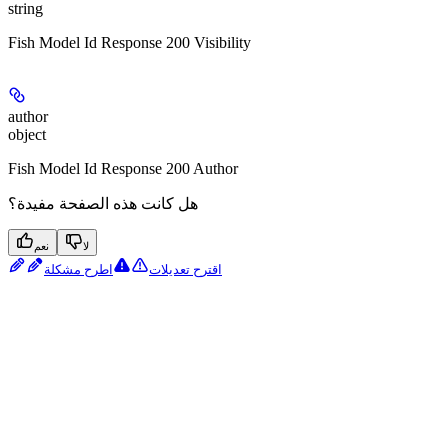
string
Fish Model Id Response 200 Visibility
author
object
Fish Model Id Response 200 Author
هل كانت هذه الصفحة مفيدة؟
لا
نعم
اقترح تعديلات
اطرح مشكلة