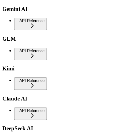
Gemini AI
API Reference
GLM
API Reference
Kimi
API Reference
Claude AI
API Reference
DeepSeek AI