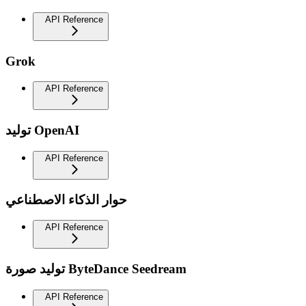
API Reference
Grok
API Reference
توليد OpenAI
API Reference
حوار الذكاء الاصطناعي
API Reference
توليد صورة ByteDance Seedream
API Reference