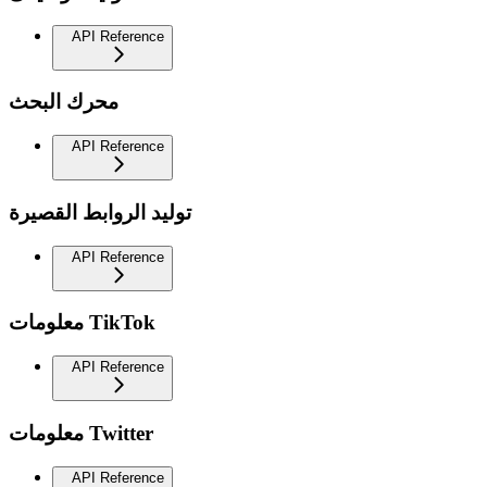
API Reference
محرك البحث
API Reference
توليد الروابط القصيرة
API Reference
معلومات TikTok
API Reference
معلومات Twitter
API Reference