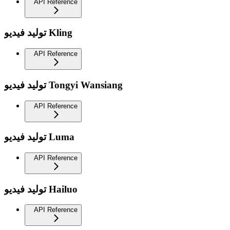
API Reference
توليد فيديو Kling
API Reference
توليد فيديو Tongyi Wansiang
API Reference
توليد فيديو Luma
API Reference
توليد فيديو Hailuo
API Reference