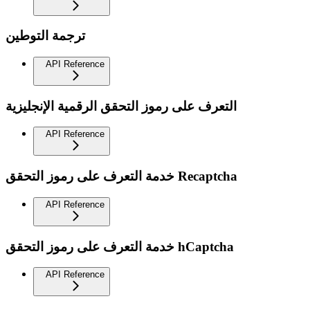
ترجمة التوطين
API Reference
التعرف على رموز التحقق الرقمية الإنجليزية
API Reference
خدمة التعرف على رموز التحقق Recaptcha
API Reference
خدمة التعرف على رموز التحقق hCaptcha
API Reference