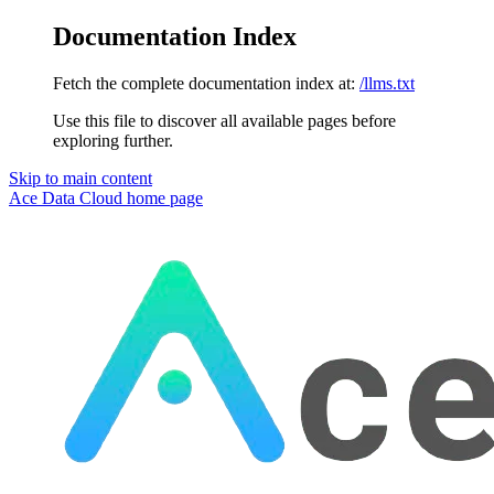
Documentation Index
Fetch the complete documentation index at:
/llms.txt
Use this file to discover all available pages before
exploring further.
Skip to main content
Ace Data Cloud
home page