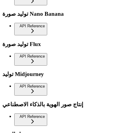
توليد صورة Nano Banana
API Reference
توليد صورة Flux
API Reference
توليد Midjourney
API Reference
إنتاج صور الهوية بالذكاء الاصطناعي
API Reference