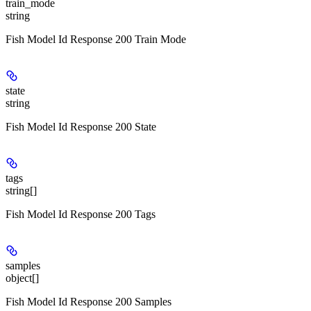
train_mode
string
Fish Model Id Response 200 Train Mode
state
string
Fish Model Id Response 200 State
tags
string[]
Fish Model Id Response 200 Tags
samples
object[]
Fish Model Id Response 200 Samples