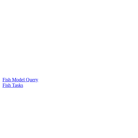
Fish Model Query
Fish Tasks