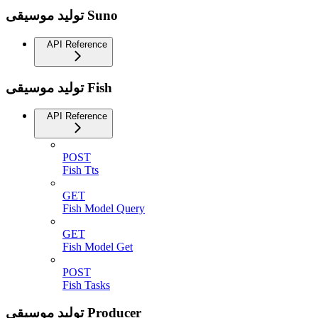
توليد موسيقى Suno
API Reference
توليد موسيقى Fish
API Reference
POST
Fish Tts
GET
Fish Model Query
GET
Fish Model Get
POST
Fish Tasks
توليد موسيقى Producer