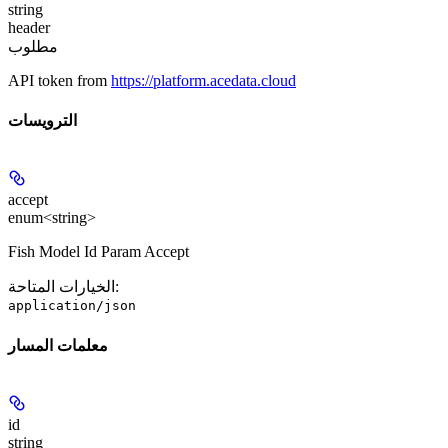
string
header
مطلوب
API token from
https://platform.acedata.cloud
الترويسات
accept
enum<string>
Fish Model Id Param Accept
:
الخيارات المتاحة
application/json
معلمات المسار
id
string