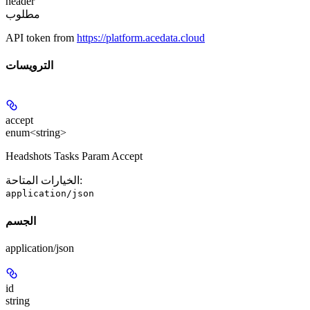
header
مطلوب
API token from
https://platform.acedata.cloud
الترويسات
accept
enum<string>
Headshots Tasks Param Accept
:
الخيارات المتاحة
application/json
الجسم
application/json
id
string