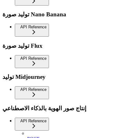
توليد صورة Nano Banana
API Reference
توليد صورة Flux
API Reference
توليد Midjourney
API Reference
إنتاج صور الهوية بالذكاء الاصطناعي
API Reference