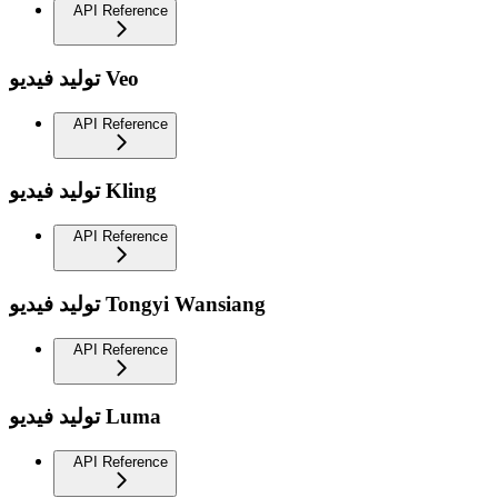
API Reference
توليد فيديو Veo
API Reference
توليد فيديو Kling
API Reference
توليد فيديو Tongyi Wansiang
API Reference
توليد فيديو Luma
API Reference