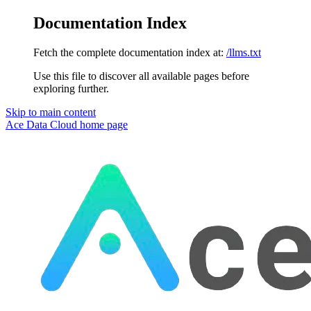
Documentation Index
Fetch the complete documentation index at:
/llms.txt
Use this file to discover all available pages before
exploring further.
Skip to main content
Ace Data Cloud
home page