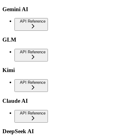
Gemini AI
API Reference
GLM
API Reference
Kimi
API Reference
Claude AI
API Reference
DeepSeek AI