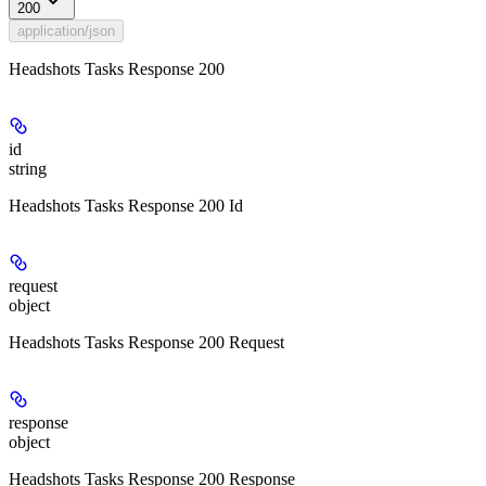
200
application/json
Headshots Tasks Response 200
id
string
Headshots Tasks Response 200 Id
request
object
Headshots Tasks Response 200 Request
response
object
Headshots Tasks Response 200 Response