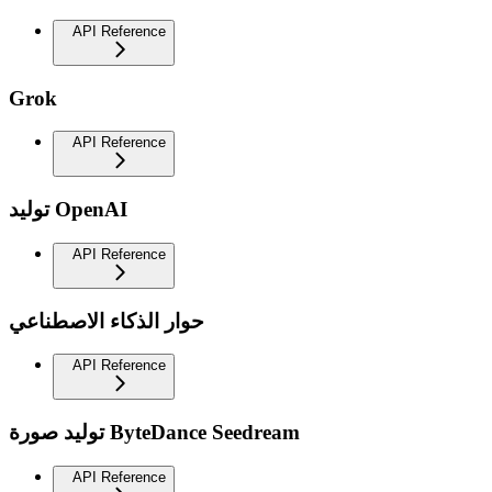
API Reference
Grok
API Reference
توليد OpenAI
API Reference
حوار الذكاء الاصطناعي
API Reference
توليد صورة ByteDance Seedream
API Reference