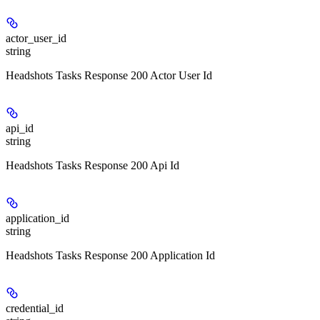
actor_user_id
string
Headshots Tasks Response 200 Actor User Id
api_id
string
Headshots Tasks Response 200 Api Id
application_id
string
Headshots Tasks Response 200 Application Id
credential_id