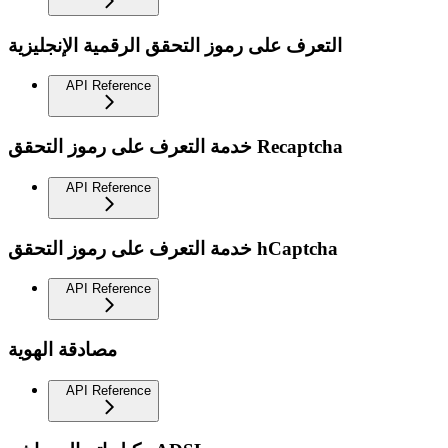
التعرف على رموز التحقق الرقمية الإنجليزية
API Reference
خدمة التعرف على رموز التحقق Recaptcha
API Reference
خدمة التعرف على رموز التحقق hCaptcha
API Reference
مصادقة الهوية
API Reference