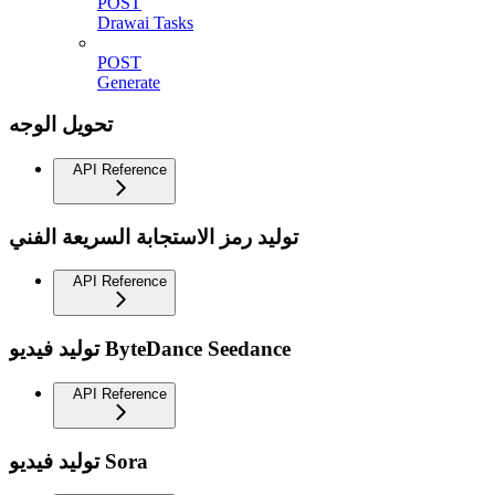
POST
Drawai Tasks
POST
Generate
تحويل الوجه
API Reference
توليد رمز الاستجابة السريعة الفني
API Reference
توليد فيديو ByteDance Seedance
API Reference
توليد فيديو Sora