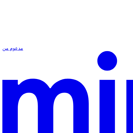
مدعوم من