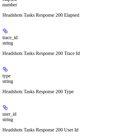
number
Headshots Tasks Response 200 Elapsed
trace_id
string
Headshots Tasks Response 200 Trace Id
type
string
Headshots Tasks Response 200 Type
user_id
string
Headshots Tasks Response 200 User Id