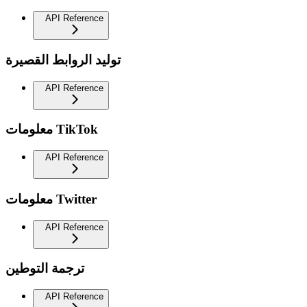
API Reference
توليد الروابط القصيرة
API Reference
معلومات TikTok
API Reference
معلومات Twitter
API Reference
ترجمة التوطين
API Reference