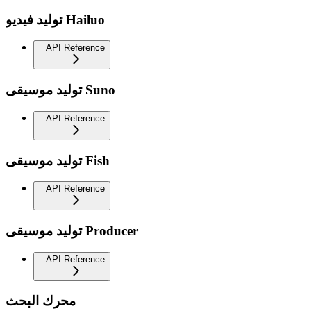
توليد فيديو Hailuo
API Reference
توليد موسيقى Suno
API Reference
توليد موسيقى Fish
API Reference
توليد موسيقى Producer
API Reference
محرك البحث