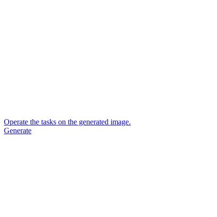
Operate the tasks on the generated image.
Generate