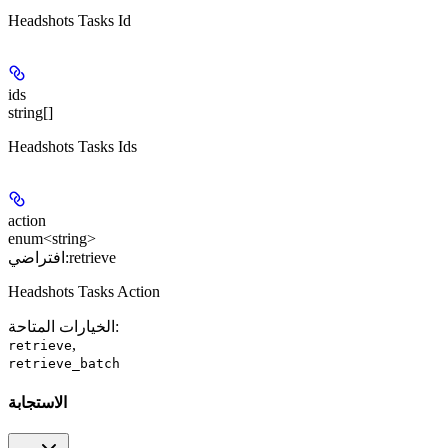
Headshots Tasks Id
ids
string[]
Headshots Tasks Ids
action
enum<string>
retrieve
افتراضي:
Headshots Tasks Action
:
الخيارات المتاحة
,
retrieve
retrieve_batch
الاستجابة