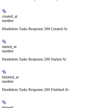
created_at
number
Headshots Tasks Response 200 Created At
started_at
number
Headshots Tasks Response 200 Started At
finished_at
number
Headshots Tasks Response 200 Finished At
elapsed