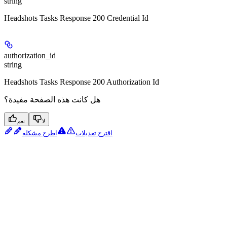
string
Headshots Tasks Response 200 Credential Id
authorization_id
string
Headshots Tasks Response 200 Authorization Id
هل كانت هذه الصفحة مفيدة؟
لا
نعم
اقترح تعديلات
اطرح مشكلة